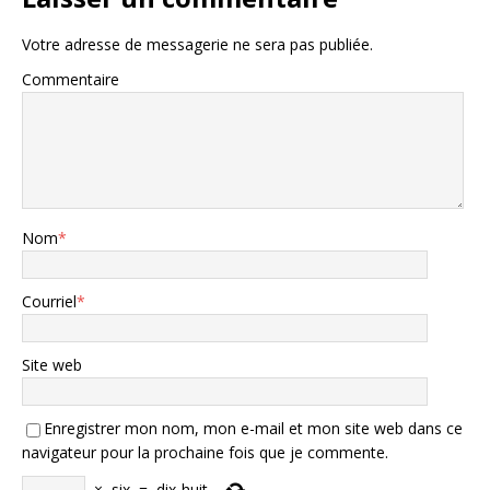
Votre adresse de messagerie ne sera pas publiée.
Commentaire
Nom
*
Courriel
*
Site web
Enregistrer mon nom, mon e-mail et mon site web dans ce
navigateur pour la prochaine fois que je commente.
×
six
=
dix-huit