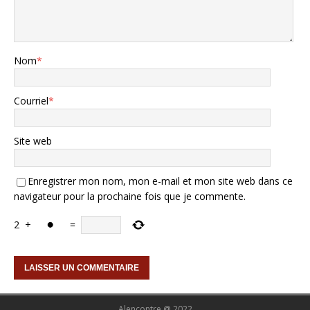
Nom
*
Courriel
*
Site web
Enregistrer mon nom, mon e-mail et mon site web dans ce
navigateur pour la prochaine fois que je commente.
2
+
=
Alencontre @ 2022