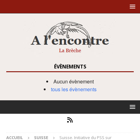
ÉVÈNEMENTS
Aucun évènement
tous les évènements
ACCUEIL
SUISSE
Suisse. Initiative du PSS sur