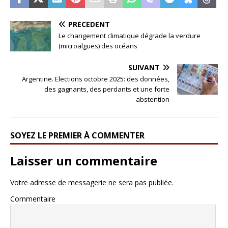
PRÉCÉDENT
Le changement climatique dégrade la verdure
(microalgues) des océans
SUIVANT
Argentine. Elections octobre 2025: des données,
des gagnants, des perdants et une forte
abstention
SOYEZ LE PREMIER À COMMENTER
Laisser un commentaire
Votre adresse de messagerie ne sera pas publiée.
Commentaire