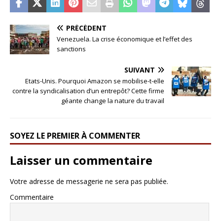
PRÉCÉDENT
Venezuela. La crise économique et l’effet des
sanctions
SUIVANT
Etats-Unis. Pourquoi Amazon se mobilise-t-elle
contre la syndicalisation d’un entrepôt? Cette firme
géante change la nature du travail
SOYEZ LE PREMIER À COMMENTER
Laisser un commentaire
Votre adresse de messagerie ne sera pas publiée.
Commentaire