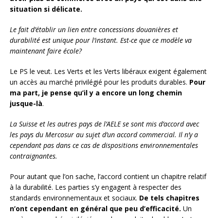
situation si délicate.
Le fait d’établir un lien entre concessions douanières et
durabilité est unique pour l’instant. Est-ce que ce modèle va
maintenant faire école?
Le PS le veut. Les Verts et les Verts libéraux exigent également
un accès au marché privilégié pour les produits durables.
Pour
ma part, je pense qu’il y a encore un long chemin
jusque-là
.
La Suisse et les autres pays de l’AELE se sont mis d’accord avec
les pays du Mercosur au sujet d’un accord commercial. Il n’y a
cependant pas dans ce cas de dispositions environnementales
contraignantes.
Pour autant que l’on sache, l’accord contient un chapitre relatif
à la durabilité. Les parties s’y engagent à respecter des
standards environnementaux et sociaux.
De tels chapitres
n’ont cependant en général que peu d’efficacité.
Un