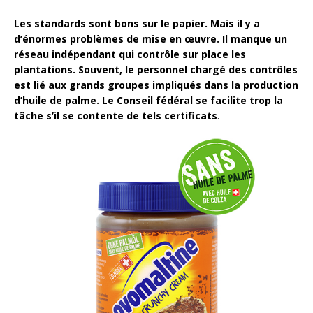
Les standards sont bons sur le papier. Mais il y a
d’énormes problèmes de mise en œuvre. Il manque un
réseau indépendant qui contrôle sur place les
plantations. Souvent, le personnel chargé des contrôles
est lié aux grands groupes impliqués dans la production
d’huile de palme. Le Conseil fédéral se facilite trop la
tâche s’il se contente de tels certificats
.