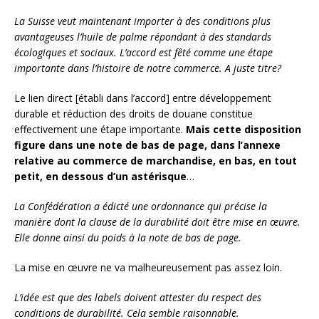
La Suisse veut maintenant importer à des conditions plus
avantageuses l’huile de palme répondant à des standards
écologiques et sociaux. L’accord est fêté comme une étape
importante dans l’histoire de notre commerce. A juste titre?
Le lien direct [établi dans l’accord] entre développement
durable et réduction des droits de douane constitue
effectivement une étape importante.
Mais cette disposition
figure dans une note de bas de page, dans l’annexe
relative au commerce de marchandise, en bas, en tout
petit, en dessous d’un astérisque
…
La Confédération a édicté une ordonnance qui précise la
manière dont la clause de la durabilité doit être mise en œuvre.
Elle donne ainsi du poids à la note de bas de page.
La mise en œuvre ne va malheureusement pas assez loin.
L’idée est que des labels doivent attester du respect des
conditions de durabilité. Cela semble raisonnable.