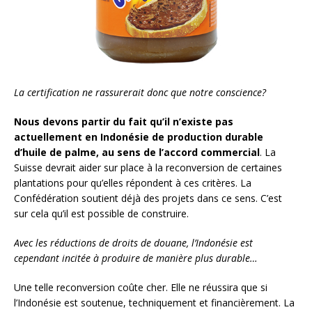
La certification ne rassurerait donc que notre conscience?
Nous devons partir du fait qu’il n’existe pas
actuellement en Indonésie de production durable
d’huile de palme, au sens de l’accord commercial
. La
Suisse devrait aider sur place à la reconversion de certaines
plantations pour qu’elles répondent à ces critères. La
Confédération soutient déjà des projets dans ce sens. C’est
sur cela qu’il est possible de construire.
Avec les réductions de droits de douane, l’Indonésie est
cependant incitée à produire de manière plus durable…
Une telle reconversion coûte cher. Elle ne réussira que si
l’Indonésie est soutenue, techniquement et financièrement. La