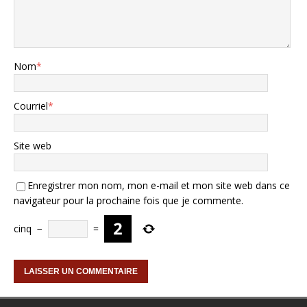
Nom
*
Courriel
*
Site web
Enregistrer mon nom, mon e-mail et mon site web dans ce
navigateur pour la prochaine fois que je commente.
cinq
−
=