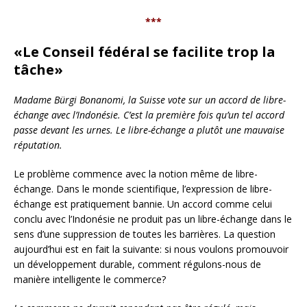
***
«Le Conseil fédéral se facilite trop la
tâche»
Madame Bürgi Bonanomi, la Suisse vote sur un accord de libre-
échange avec l’Indonésie. C’est la première fois qu’un tel accord
passe devant les urnes. Le libre-échange a plutôt une mauvaise
réputation.
Le problème commence avec la notion même de libre-
échange. Dans le monde scientifique, l’expression de libre-
échange est pratiquement bannie. Un accord comme celui
conclu avec l’Indonésie ne produit pas un libre-échange dans le
sens d’une suppression de toutes les barrières. La question
aujourd’hui est en fait la suivante: si nous voulons promouvoir
un développement durable, comment régulons-nous de
manière intelligente le commerce?