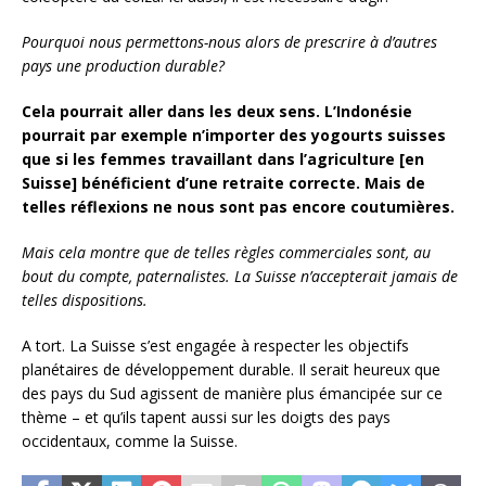
Pourquoi nous permettons-nous alors de prescrire à d’autres
pays une production durable?
Cela pourrait aller dans les deux sens. L’Indonésie
pourrait par exemple n’importer des yogourts suisses
que si les femmes travaillant dans l’agriculture [en
Suisse] bénéficient d’une retraite correcte. Mais de
telles réflexions ne nous sont pas encore coutumières.
Mais cela montre que de telles règles commerciales sont, au
bout du compte, paternalistes. La Suisse n’accepterait jamais de
telles dispositions.
A tort. La Suisse s’est engagée à respecter les objectifs
planétaires de développement durable. Il serait heureux que
des pays du Sud agissent de manière plus émancipée sur ce
thème – et qu’ils tapent aussi sur les doigts des pays
occidentaux, comme la Suisse.