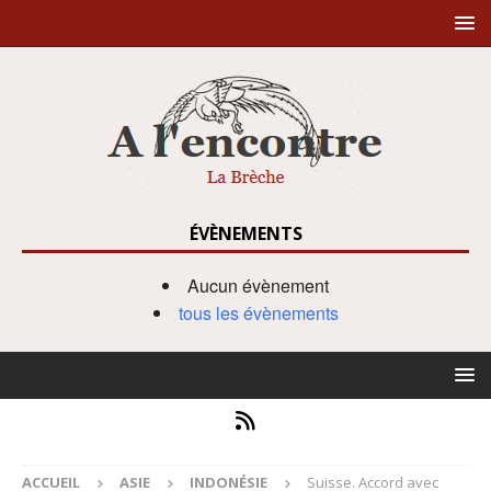
ÉVÈNEMENTS
Aucun évènement
tous les évènements
ACCUEIL
ASIE
INDONÉSIE
Suisse. Accord avec