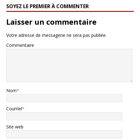
SOYEZ LE PREMIER À COMMENTER
Laisser un commentaire
Votre adresse de messagerie ne sera pas publiée.
Commentaire
Nom
*
Courriel
*
Site web