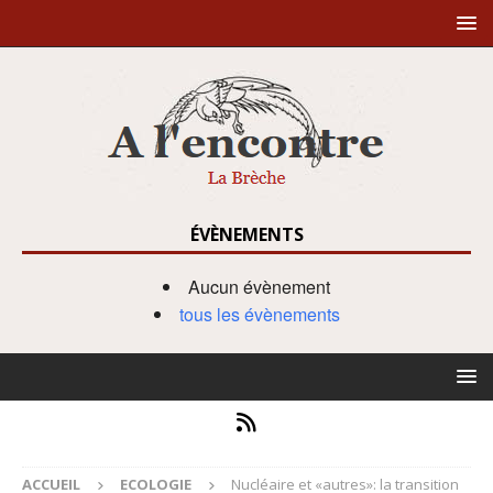
ÉVÈNEMENTS
Aucun évènement
tous les évènements
ACCUEIL
ECOLOGIE
Nucléaire et «autres»: la transition