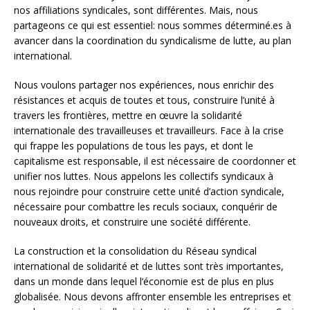
nos affiliations syndicales, sont différentes. Mais, nous
partageons ce qui est essentiel: nous sommes déterminé.es à
avancer dans la coordination du syndicalisme de lutte, au plan
international.
Nous voulons partager nos expériences, nous enrichir des
résistances et acquis de toutes et tous, construire l’unité à
travers les frontières, mettre en œuvre la solidarité
internationale des travailleuses et travailleurs. Face à la crise
qui frappe les populations de tous les pays, et dont le
capitalisme est responsable, il est nécessaire de coordonner et
unifier nos luttes. Nous appelons les collectifs syndicaux à
nous rejoindre pour construire cette unité d’action syndicale,
nécessaire pour combattre les reculs sociaux, conquérir de
nouveaux droits, et construire une société différente.
La construction et la consolidation du Réseau syndical
international de solidarité et de luttes sont très importantes,
dans un monde dans lequel l’économie est de plus en plus
globalisée. Nous devons affronter ensemble les entreprises et