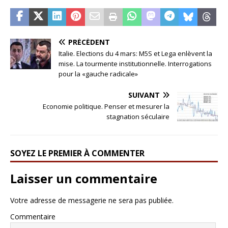
PRÉCÉDENT
Italie. Elections du 4 mars: M5S et Lega enlèvent la
mise. La tourmente institutionnelle. Interrogations
pour la «gauche radicale»
SUIVANT
Economie politique. Penser et mesurer la
stagnation séculaire
SOYEZ LE PREMIER À COMMENTER
Laisser un commentaire
Votre adresse de messagerie ne sera pas publiée.
Commentaire