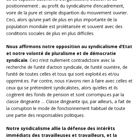
positionnement ; au profit du syndicalisme d’encadrement,
voire de la pure et simple disparition du mouvement ouvrier.
Ceci, alors qu’une part de plus en plus importante de la
population mondiale est prolétarisée et souvent avec des
conditions sociales de plus en plus difficiles.
Nous affirmons notre opposition au syndicalisme d’Etat
et notre volonté de pluralisme et de démocratie
syndicale
. Ceci n’est nullement contradictoire avec la
recherche de l’unité d’action syndicale, de l’unité ouvrière, de
l’unité de toutes celles et tous qui sont exploité.es et/ou
opprimé.es. Par contre, nous n’avons rien à faire avec celles et
ceux qui se prétendent syndicalistes, alors qu’elles et ils
cogèrent des fonds de pension et sont corrompu.es par la
classe dirigeante … Classe dirigeante qui, par ailleurs, a fait de
la corruption le mode de fonctionnement habituel de toute
une partie des responsables politiques.
Notre syndicalisme allie la défense des intérêts
immédiats des travailleuses et travailleurs, et la