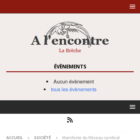
ÉVÈNEMENTS
Aucun évènement
tous les évènements
ACCUEIL
SOCIÉTÉ
Manifeste du Réseau syndical