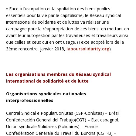
•
Face à l’usurpation et la spoliation des biens publics
essentiels pour la vie par le capitalisme, le Réseau syndical
international de solidarité et de luttes va réaliser une
campagne pour la réappropriation de ces biens, en mettant en
avant leur autogestion par les travailleuses et travailleurs ainsi
que celles et ceux qui en ont usage. (Texte adopté lors de la
3ème rencontre, janvier 2018,
laboursolidarity.org
)
Les organisations membres du Réseau syndical
international de solidarité et de lutte
Organisations syndicales nationales
interprofessionnelles
Central Sindical e PopularConlutas (CSP-Conlutas) – Brésil.
Confederación General del Trabajo(CGT) – Etat espagnol.
Union syndicale Solidaires (Solidaires) – France.
Confédération Générale du Travail du Burkina (CGT-B) –