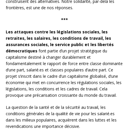
construisent des alternatives. Notre solidarité, par-delà les
frontières, est une de nos réponses.
***
Les attaques contre les législations sociales, les
retraites, les salaires, les conditions de travail, les
assurances sociales, le service public et les libertés
démocratiques
font partie d’un projet stratégique du
capitalisme destiné à changer durablement et
fondamentalement le rapport de force entre classe dominante
d’une part, salarié.es et classes populaires d’autre part. Ce
projet s’inscrit dans le cadre d’un capitalisme globalisé, d’une
économie qui met en concurrence les régulations sociales, les
législations, les conditions et les cadres de travail. Cela
provoque une précarisation croissante du monde du travail.
La question de la santé et de la sécurité au travail, les
conditions générales de la qualité de vie pour les salarié.es
dans les milieux populaires, acquièrent dans les luttes et les
revendications une importance décisive.