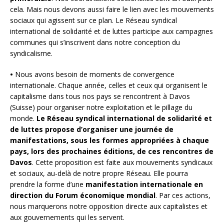
cela. Mais nous devons aussi faire le lien avec les mouvements
sociaux qui agissent sur ce plan. Le Réseau syndical
international de solidarité et de luttes participe aux campagnes
communes qui s’inscrivent dans notre conception du
syndicalisme.
•
Nous avons besoin de moments de convergence
internationale. Chaque année, celles et ceux qui organisent le
capitalisme dans tous nos pays se rencontrent à Davos
(Suisse) pour organiser notre exploitation et le pillage du
monde.
Le Réseau syndical international de solidarité et
de luttes propose d’organiser une journée de
manifestations, sous les formes appropriées à chaque
pays, lors des prochaines éditions, de ces rencontres de
Davos
. Cette proposition est faite aux mouvements syndicaux
et sociaux, au-delà de notre propre Réseau. Elle pourra
prendre la forme d’une
manifestation internationale en
direction du Forum économique mondial
. Par ces actions,
nous marquerons notre opposition directe aux capitalistes et
aux gouvernements qui les servent.