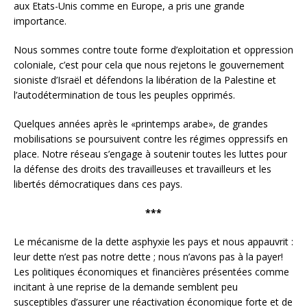
aux Etats-Unis comme en Europe, a pris une grande
importance.
Nous sommes contre toute forme d’exploitation et oppression
coloniale, c’est pour cela que nous rejetons le gouvernement
sioniste d’Israël et défendons la libération de la Palestine et
l’autodétermination de tous les peuples opprimés.
Quelques années après le «printemps arabe», de grandes
mobilisations se poursuivent contre les régimes oppressifs en
place. Notre réseau s’engage à soutenir toutes les luttes pour
la défense des droits des travailleuses et travailleurs et les
libertés démocratiques dans ces pays.
***
Le mécanisme de la dette asphyxie les pays et nous appauvrit :
leur dette n’est pas notre dette ; nous n’avons pas à la payer!
Les politiques économiques et financières présentées comme
incitant à une reprise de la demande semblent peu
susceptibles d’assurer une réactivation économique forte et de