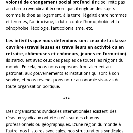
volonté de changement social profond
. Il ne se limite pas
au champ revendicatif économique, il englobe des sujets
comme le droit au logement, à la terre, l’égalité entre hommes
et femmes, l’antiracisme, la lutte contre l’homophobie et la
xénophobie, l’écologie, l’anticolonialisme, etc.
Les intérêts que nous défendons sont ceux de la classe
ouvrière (travailleuses et travailleurs en activité ou en
retraite, chômeuses et chômeurs, jeunes en formation)
.
Ils s’articulent avec ceux des peuples de toutes les régions du
monde. En cela, nous nous opposons frontalement au
patronat, aux gouvernements et institutions qui sont à son
service, et nous revendiquons notre autonomie vis-à-vis de
toute organisation politique.
***
Des organisations syndicales internationales existent; des
réseaux syndicaux ont été créés sur des champs
professionnels ou géographiques. D’une région du monde à
l’autre, nos histoires syndicales, nos structurations syndicales,