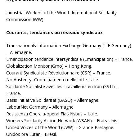
Industrial Workers of the World -International Solidarity
Commission(IWW).
Courants, tendances ou réseaux syndicaux
Transnationals Information Exchange Germany (TIE Germany)
– Allemagne.
Emancipation tendance intersyndicale (Emancipation) – France.
Globalization Monitor (Gmo) – Hong Kong.
Courant Syndicaliste Révolutionnaire (CSR) – France.
No Austerity -Coordinamento delle lotte-Italie.
Solidarité Socialiste avec les Travailleurs en Iran (SSTI) –
France.
Basis Initiative Solidarität (BASO) – Allemagne.
LabourNet Germany – Allemagne.
Resistenza Operaia-operai Fiat-Irisbus – Italie.
Workers Solidarity Action Network (WSAN) – Etats-Unis.
United Voices of the World (UVW) – Grande-Bretagne.
Unidos pra Lutar – Brésil.