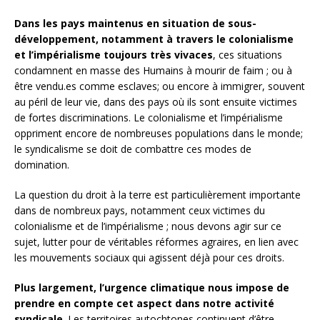
Dans les pays maintenus en situation de sous-
développement, notamment à travers le colonialisme
et l’impérialisme toujours très vivaces
, ces situations
condamnent en masse des Humains à mourir de faim ; ou à
être vendu.es comme esclaves; ou encore à immigrer, souvent
au péril de leur vie, dans des pays où ils sont ensuite victimes
de fortes discriminations. Le colonialisme et l’impérialisme
oppriment encore de nombreuses populations dans le monde;
le syndicalisme se doit de combattre ces modes de
domination.
La question du droit à la terre est particulièrement importante
dans de nombreux pays, notamment ceux victimes du
colonialisme et de l’impérialisme ; nous devons agir sur ce
sujet, lutter pour de véritables réformes agraires, en lien avec
les mouvements sociaux qui agissent déjà pour ces droits.
Plus largement, l’urgence climatique nous impose de
prendre en compte cet aspect dans notre activité
syndicale
. Les territoires autochtones continuent d’être