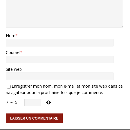
Nom
*
Courriel
*
Site web
Enregistrer mon nom, mon e-mail et mon site web dans ce
navigateur pour la prochaine fois que je commente.
7
−
5
=