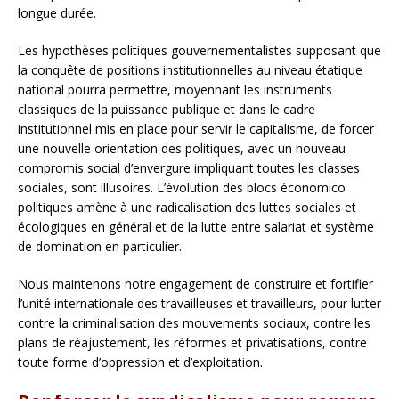
longue durée.
Les hypothèses politiques gouvernementalistes supposant que
la conquête de positions institutionnelles au niveau étatique
national pourra permettre, moyennant les instruments
classiques de la puissance publique et dans le cadre
institutionnel mis en place pour servir le capitalisme, de forcer
une nouvelle orientation des politiques, avec un nouveau
compromis social d’envergure impliquant toutes les classes
sociales, sont illusoires. L’évolution des blocs économico
politiques amène à une radicalisation des luttes sociales et
écologiques en général et de la lutte entre salariat et système
de domination en particulier.
Nous maintenons notre engagement de construire et fortifier
l’unité internationale des travailleuses et travailleurs, pour lutter
contre la criminalisation des mouvements sociaux, contre les
plans de réajustement, les réformes et privatisations, contre
toute forme d’oppression et d’exploitation.