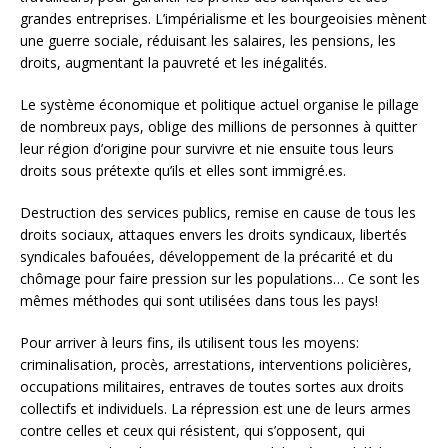
grandes entreprises. L’impérialisme et les bourgeoisies mènent
une guerre sociale, réduisant les salaires, les pensions, les
droits, augmentant la pauvreté et les inégalités.
Le système économique et politique actuel organise le pillage
de nombreux pays, oblige des millions de personnes à quitter
leur région d’origine pour survivre et nie ensuite tous leurs
droits sous prétexte qu’ils et elles sont immigré.es.
Destruction des services publics, remise en cause de tous les
droits sociaux, attaques envers les droits syndicaux, libertés
syndicales bafouées, développement de la précarité et du
chômage pour faire pression sur les populations… Ce sont les
mêmes méthodes qui sont utilisées dans tous les pays!
Pour arriver à leurs fins, ils utilisent tous les moyens:
criminalisation, procès, arrestations, interventions policières,
occupations militaires, entraves de toutes sortes aux droits
collectifs et individuels. La répression est une de leurs armes
contre celles et ceux qui résistent, qui s’opposent, qui