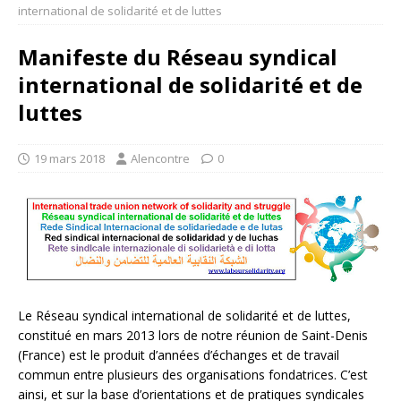
international de solidarité et de luttes
Manifeste du Réseau syndical
international de solidarité et de
luttes
19 mars 2018
Alencontre
0
Le Réseau syndical international de solidarité et de luttes,
constitué en mars 2013 lors de notre réunion de Saint-Denis
(France) est le produit d’années d’échanges et de travail
commun entre plusieurs des organisations fondatrices. C’est
ainsi, et sur la base d’orientations et de pratiques syndicales