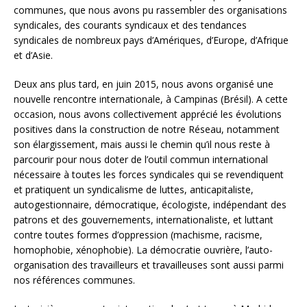
communes, que nous avons pu rassembler des organisations
syndicales, des courants syndicaux et des tendances
syndicales de nombreux pays d’Amériques, d’Europe, d’Afrique
et d’Asie.
Deux ans plus tard, en juin 2015, nous avons organisé une
nouvelle rencontre internationale, à Campinas (Brésil). A cette
occasion, nous avons collectivement apprécié les évolutions
positives dans la construction de notre Réseau, notamment
son élargissement, mais aussi le chemin qu’il nous reste à
parcourir pour nous doter de l’outil commun international
nécessaire à toutes les forces syndicales qui se revendiquent
et pratiquent un syndicalisme de luttes, anticapitaliste,
autogestionnaire, démocratique, écologiste, indépendant des
patrons et des gouvernements, internationaliste, et luttant
contre toutes formes d’oppression (machisme, racisme,
homophobie, xénophobie). La démocratie ouvrière, l’auto-
organisation des travailleurs et travailleuses sont aussi parmi
nos références communes.