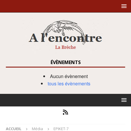
ÉVÈNEMENTS
Aucun évènement
tous les évènements
ACCUEIL
Média
EPIKET-7