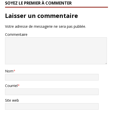
SOYEZ LE PREMIER À COMMENTER
Laisser un commentaire
Votre adresse de messagerie ne sera pas publiée.
Commentaire
Nom
*
Courriel
*
Site web