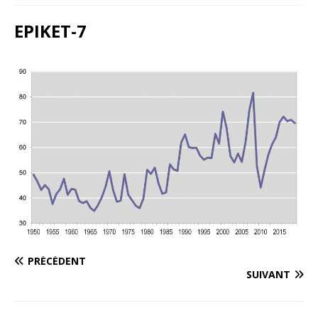
EPIKET-7
PRÉCÉDENT
SUIVANT