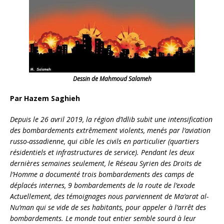
Dessin de Mahmoud Salameh
Par Hazem Saghieh
Depuis le 26 avril 2019, la région d’Idlib subit une intensification
des bombardements extrêmement violents, menés par l’aviation
russo-assadienne, qui cible les civils en particulier (quartiers
résidentiels et infrastructures de service). Pendant les deux
dernières semaines seulement, le Réseau Syrien des Droits de
l’Homme a documenté trois bombardements des camps de
déplacés internes, 9 bombardements de la route de l’exode
Actuellement, des témoignages nous parviennent de Ma’arat al-
Nu’man qui se vide de ses habitants, pour appeler à l’arrêt des
bombardements. Le monde tout entier semble sourd à leur