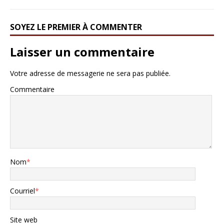
SOYEZ LE PREMIER À COMMENTER
Laisser un commentaire
Votre adresse de messagerie ne sera pas publiée.
Commentaire
Nom
*
Courriel
*
Site web