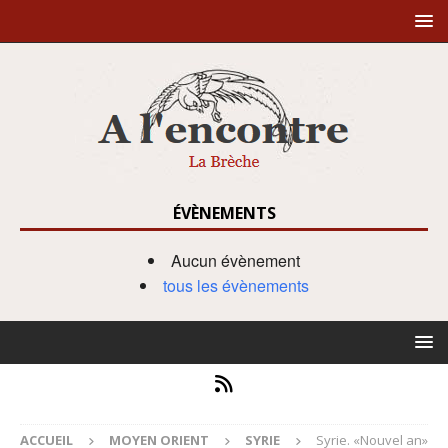
ÉVÈNEMENTS
Aucun évènement
tous les évènements
ACCUEIL
MOYEN ORIENT
SYRIE
Syrie. «Nouvel an»