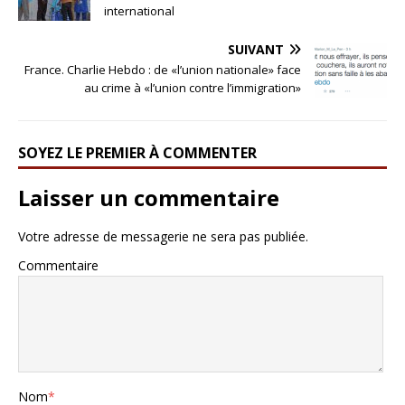
international
SUIVANT
France. Charlie Hebdo : de «l’union nationale» face
au crime à «l’union contre l’immigration»
SOYEZ LE PREMIER À COMMENTER
Laisser un commentaire
Votre adresse de messagerie ne sera pas publiée.
Commentaire
Nom
*