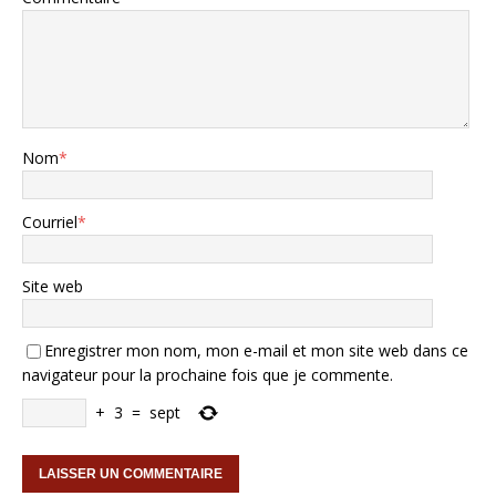
Nom
*
Courriel
*
Site web
Enregistrer mon nom, mon e-mail et mon site web dans ce
navigateur pour la prochaine fois que je commente.
+
3
=
sept