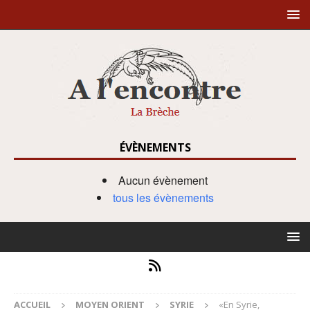
ÉVÈNEMENTS
Aucun évènement
tous les évènements
ACCUEIL
MOYEN ORIENT
SYRIE
«En Syrie,