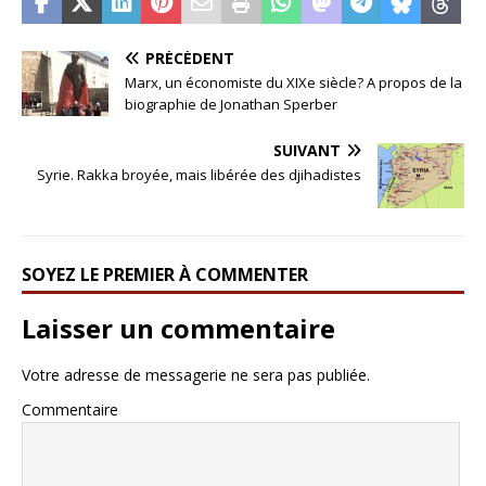
PRÉCÉDENT
Marx, un économiste du XIXe siècle? A propos de la
biographie de Jonathan Sperber
SUIVANT
Syrie. Rakka broyée, mais libérée des djihadistes
SOYEZ LE PREMIER À COMMENTER
Laisser un commentaire
Votre adresse de messagerie ne sera pas publiée.
Commentaire