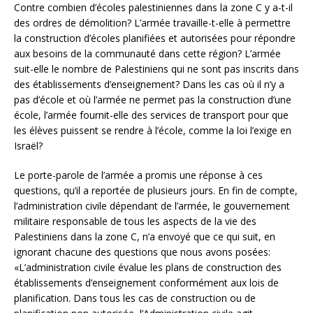
Contre combien d’écoles palestiniennes dans la zone C y a-t-il
des ordres de démolition? L’armée travaille-t-elle à permettre
la construction d’écoles planifiées et autorisées pour répondre
aux besoins de la communauté dans cette région? L’armée
suit-elle le nombre de Palestiniens qui ne sont pas inscrits dans
des établissements d’enseignement? Dans les cas où il n’y a
pas d’école et où l’armée ne permet pas la construction d’une
école, l’armée fournit-elle des services de transport pour que
les élèves puissent se rendre à l’école, comme la loi l’exige en
Israël?
Le porte-parole de l’armée a promis une réponse à ces
questions, qu’il a reportée de plusieurs jours. En fin de compte,
l’administration civile dépendant de l’armée, le gouvernement
militaire responsable de tous les aspects de la vie des
Palestiniens dans la zone C, n’a envoyé que ce qui suit, en
ignorant chacune des questions que nous avons posées:
«L’administration civile évalue les plans de construction des
établissements d’enseignement conformément aux lois de
planification. Dans tous les cas de construction ou de