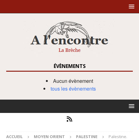
ÉVÈNEMENTS
Aucun évènement
tous les évènements
ACCUEIL
MOYEN ORIENT
PALESTINE
Palestine.