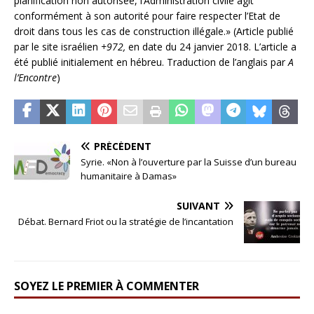
planification non autorisée, l’Administration civile agit
conformément à son autorité pour faire respecter l’Etat de
droit dans tous les cas de construction illégale.» (Article publié
par le site israélien
+972,
en date du 24 janvier 2018. L’article a
été publié initialement en hébreu. Traduction de l’anglais par
A
l’Encontre
)
PRÉCÉDENT
Syrie. «Non à l’ouverture par la Suisse d’un bureau
humanitaire à Damas»
SUIVANT
Débat. Bernard Friot ou la stratégie de l’incantation
SOYEZ LE PREMIER À COMMENTER