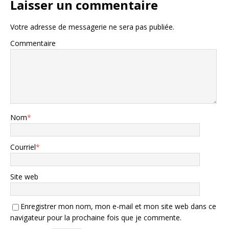
Laisser un commentaire
Votre adresse de messagerie ne sera pas publiée.
Commentaire
Nom
*
Courriel
*
Site web
Enregistrer mon nom, mon e-mail et mon site web dans ce
navigateur pour la prochaine fois que je commente.