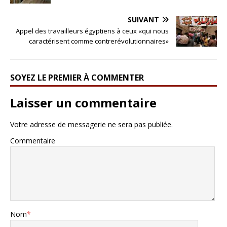
SUIVANT
Appel des travailleurs égyptiens à ceux «qui nous
caractérisent comme contrerévolutionnaires»
SOYEZ LE PREMIER À COMMENTER
Laisser un commentaire
Votre adresse de messagerie ne sera pas publiée.
Commentaire
Nom
*