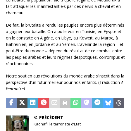
fait attaquer les manifestant·e·s par des nervis à cheval et en
chameau.
De fait, la brutalité a rendu les peuples encore plus déterminés
à gagner leur bataille. On a pu le voir en Tunisie, en Egypte et
on le constate en Algérie, en Libye, au Koweït, au Maroc, à
Bahreïnien, en Jordanie et au Yémen. L’avenir de la région – et
peut-être du monde – dépend du résultat de ce combat entre
les peuples arabes et leurs régimes despotiques, corrompus et
réactionnaires.
Notre soutien aux révolutions du monde arabe s’inscrit dans la
perspective d’un futur meilleur pour nos enfants. (Traduction
A
l’encontre)
PRÉCÉDENT
Kadhafi: le terroriste d’Etat