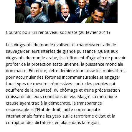
Courant pour un renouveau socialiste (20 février 2011)
Les dirigeants du monde rivalisent et manœuvrent afin de
sauvegarder leurs intérêts de grande puissance. Quant aux
dirigeants du monde arabe, ils s’efforcent d’agir afin de pouvoir
profiter de la protection états-unienne, la puissance mondiale
dominante. En retour, cette dernière leur laisse les mains libres
pour accumuler des fortunes incommensurables et engager
tous types de mesures répressives contre les peuples qui
souffrent de la pauvreté, du chômage et d’une précarisation
croissante de leurs conditions de vie.
Malgré sa rhétorique
creuse ayant trait à la démocratie, la transparence
responsable et l’Etat de droit, ladite communauté
internationale ferme les yeux sur le terrorisme d’Etat et la
corruption des dictatures en place dans la région.