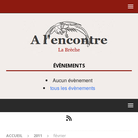
ÉVÈNEMENTS
Aucun évènement
tous les évènements
ACCUEIL
2011
février