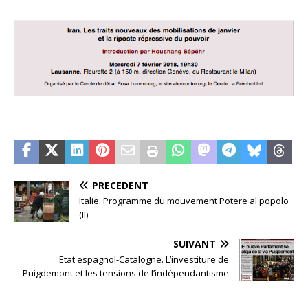
PRÉCÉDENT
Italie. Programme du mouvement Potere al popolo
(II)
SUIVANT
Etat espagnol-Catalogne. L’investiture de
Puigdemont et les tensions de l’indépendantisme