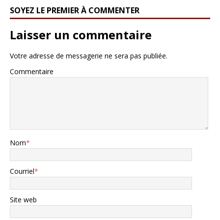
SOYEZ LE PREMIER À COMMENTER
Laisser un commentaire
Votre adresse de messagerie ne sera pas publiée.
Commentaire
Nom
*
Courriel
*
Site web