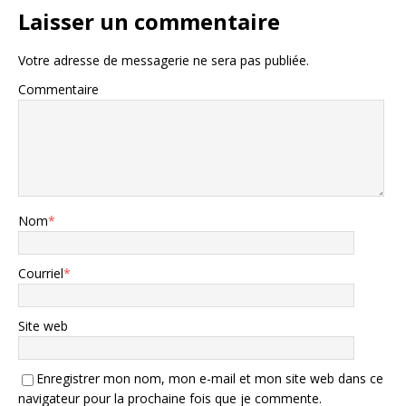
Laisser un commentaire
Votre adresse de messagerie ne sera pas publiée.
Commentaire
Nom
*
Courriel
*
Site web
Enregistrer mon nom, mon e-mail et mon site web dans ce
navigateur pour la prochaine fois que je commente.