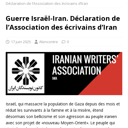
Déclaration de l’Association des écrivains d’Iran
Guerre Israël-Iran. Déclaration de
l’Association des écrivains d’Iran
17 juin 2025
Alencontre
0
Israël, qui massacre la population de Gaza depuis des mois et
réduit les survivants à la famine et à la misère, étend
désormais son bellicisme et son agression au peuple iranien
avec son projet de «nouveau Moyen-Orient». Le peuple qui