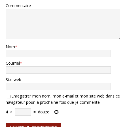
Commentaire
Nom
*
Courriel
*
Site web
Enregistrer mon nom, mon e-mail et mon site web dans ce
navigateur pour la prochaine fois que je commente.
4
×
=
douze