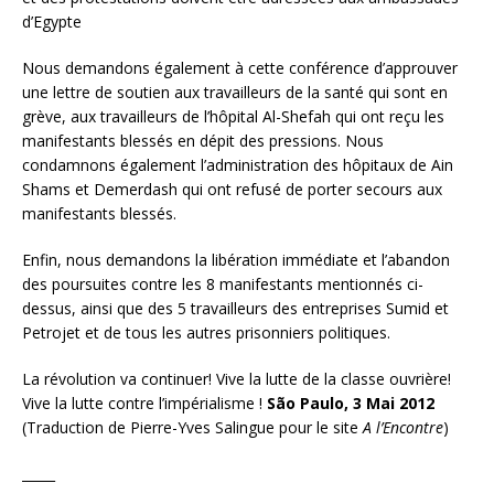
d’Egypte
Nous demandons également à cette conférence d’approuver
une lettre de soutien aux travailleurs de la santé qui sont en
grève, aux travailleurs de l’hôpital Al-Shefah qui ont reçu les
manifestants blessés en dépit des pressions. Nous
condamnons également l’administration des hôpitaux de Ain
Shams et Demerdash qui ont refusé de porter secours aux
manifestants blessés.
Enfin, nous demandons la libération immédiate et l’abandon
des poursuites contre les 8 manifestants mentionnés ci-
dessus, ainsi que des 5 travailleurs des entreprises Sumid et
Petrojet et de tous les autres prisonniers politiques.
La révolution va continuer! Vive la lutte de la classe ouvrière!
Vive la lutte contre l’impérialisme !
São Paulo, 3 Mai 2012
(Traduction de Pierre-Yves Salingue pour le site
A l’Encontre
)
_____