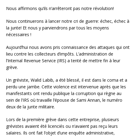
Nous affirmons qu’ils n’arrêteront pas notre révolution!
Nous continuerons à lancer notre cri de guerre: échec, échec à
la junte! Et nous y parviendrons par tous les moyens
nécessaires !
Aujourd’hui nous avons pris connaissance des attaques qui ont
lieu contre les collecteurs d’impôts. L’administration de
l’Internal Revenue Service (IRS) a tenté de mettre fin à leur
grève.
Un gréviste, Walid Labib, a été blessé, il est dans le coma et a
perdu une jambe. Cette violence est intervenue après que les
manifestants ont rendu publique la corruption qui règne au
sein de l’IRS où travaille l’épouse de Sami Annan, le numéro
deux de la junte militaire.
Lors de la première grève dans cette entreprise, plusieurs
grévistes avaient été licenciés ou n’avaient pas reçu leurs
salaires. Ils ont fait l’objet d’une enquête administrative,