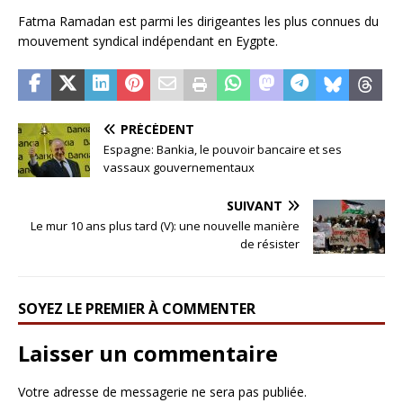
Fatma Ramadan est parmi les dirigeantes les plus connues du
mouvement syndical indépendant en Eygpte.
PRÉCÉDENT
Espagne: Bankia, le pouvoir bancaire et ses
vassaux gouvernementaux
SUIVANT
Le mur 10 ans plus tard (V): une nouvelle manière
de résister
SOYEZ LE PREMIER À COMMENTER
Laisser un commentaire
Votre adresse de messagerie ne sera pas publiée.