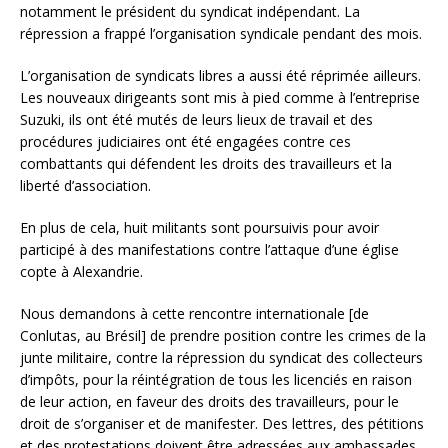
notamment le président du syndicat indépendant. La
répression a frappé l’organisation syndicale pendant des mois.
L’organisation de syndicats libres a aussi été réprimée ailleurs.
Les nouveaux dirigeants sont mis à pied comme à l’entreprise
Suzuki, ils ont été mutés de leurs lieux de travail et des
procédures judiciaires ont été engagées contre ces
combattants qui défendent les droits des travailleurs et la
liberté d’association.
En plus de cela, huit militants sont poursuivis pour avoir
participé à des manifestations contre l’attaque d’une église
copte à Alexandrie.
Nous demandons à cette rencontre internationale [de
Conlutas, au Brésil] de prendre position contre les crimes de la
junte militaire, contre la répression du syndicat des collecteurs
d’impôts, pour la réintégration de tous les licenciés en raison
de leur action, en faveur des droits des travailleurs, pour le
droit de s’organiser et de manifester. Des lettres, des pétitions
et des protestations doivent être adressées aux ambassades