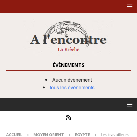
ÉVÈNEMENTS
Aucun évènement
tous les évènements
ACCUEIL
MOYEN ORIENT
EGYPTE
Les travailleurs