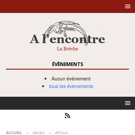
ÉVÈNEMENTS
Aucun évènement
tous les évènements
ACCUEIL
Média
AFSissi