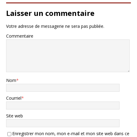
Laisser un commentaire
Votre adresse de messagerie ne sera pas publiée.
Commentaire
Nom
*
Courriel
*
Site web
Enregistrer mon nom, mon e-mail et mon site web dans ce