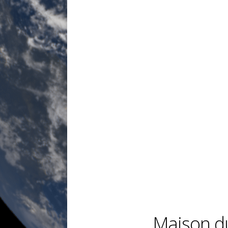
Maison d