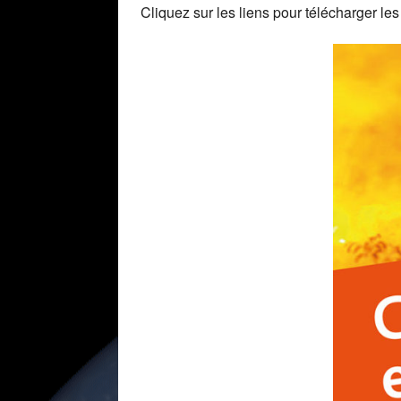
Cliquez sur les liens pour télécharger l