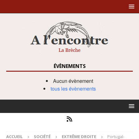
ÉVÈNEMENTS
Aucun évènement
tous les évènements
ACCUEIL
SOCIÉTÉ
EXTRÊME DROITE
Portugal-