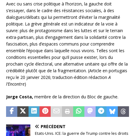
Avec ou sans crise politique à l’horizon, la gauche doit
s’essayer, dans le cadre des résistances sociales, à des
dialogues/débats qui lui permettront d’éviter la marginalité
politique. La grève générale est un indicateur de la voie à
suivre: plus de protagonisme dans les luttes et sur le terrain
extra-partisan, plus d’engagement dans la solidarité contre la
fascisation, plus d’espaces communs pour comprendre
ensemble l’époque dans laquelle nous vivons. Telles sont les
conditions essentielles pour qu’il puisse exister, lors du
prochain cycle électoral, une alternative unitaire qui offre de la
crédibilité plutôt que de la fragmentation. (Article en portugais
reçu le 20 janvier 2026; traduction-édition rédaction
A
l’Encontre
)
Jorge Costa,
membre de la direction du Bloc de gauche.
PRÉCÉDENT
Etats-Unis. ICE: la guerre de Trump contre les droits