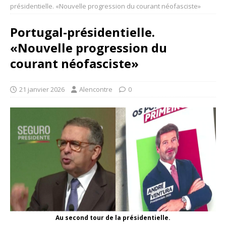
présidentielle. «Nouvelle progression du courant néofasciste»
Portugal-présidentielle.
«Nouvelle progression du
courant néofasciste»
21 janvier 2026
Alencontre
0
Au second tour de la présidentielle.