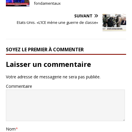
fondamentaux
SUIVANT
Etats-Unis. «L’ICE mène une guerre de classe»
SOYEZ LE PREMIER À COMMENTER
Laisser un commentaire
Votre adresse de messagerie ne sera pas publiée.
Commentaire
Nom
*