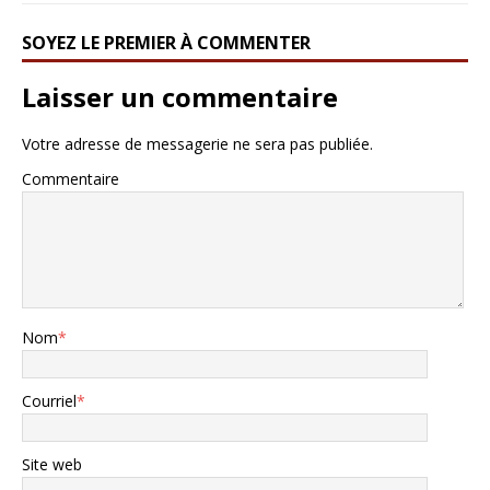
SOYEZ LE PREMIER À COMMENTER
Laisser un commentaire
Votre adresse de messagerie ne sera pas publiée.
Commentaire
Nom
*
Courriel
*
Site web