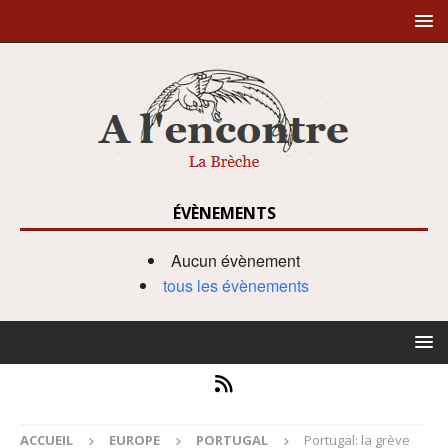
ÉVÈNEMENTS
Aucun évènement
tous les évènements
ACCUEIL
EUROPE
PORTUGAL
Portugal: la grève