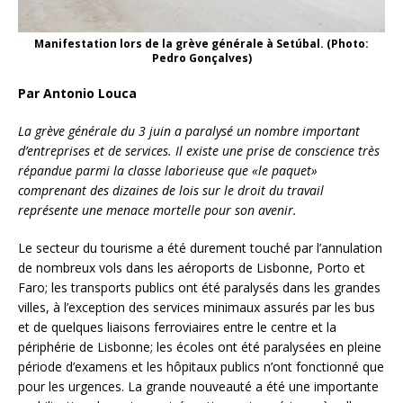
Manifestation lors de la grève générale à Setúbal. (Photo:
Pedro Gonçalves)
Par Antonio Louca
La grève générale du 3 juin a paralysé un nombre important
d’entreprises et de services. Il existe une prise de conscience très
répandue parmi la classe laborieuse que «le paquet»
comprenant des dizaines de lois sur le droit du travail
représente une menace mortelle pour son avenir.
Le secteur du tourisme a été durement touché par l’annulation
de nombreux vols dans les aéroports de Lisbonne, Porto et
Faro; les transports publics ont été paralysés dans les grandes
villes, à l’exception des services minimaux assurés par les bus
et de quelques liaisons ferroviaires entre le centre et la
périphérie de Lisbonne; les écoles ont été paralysées en pleine
période d’examens et les hôpitaux publics n’ont fonctionné que
pour les urgences. La grande nouveauté a été une importante