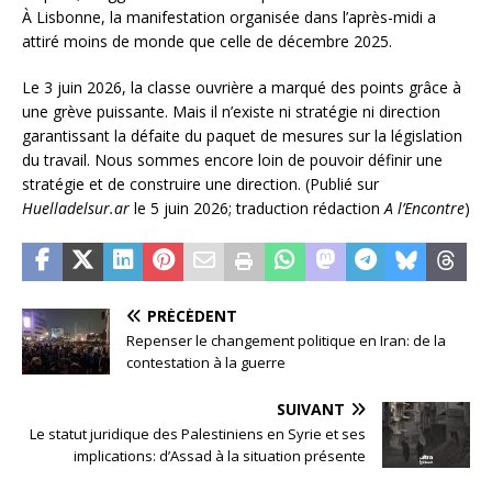
À Lisbonne, la manifestation organisée dans l’après-midi a
attiré moins de monde que celle de décembre 2025.
Le 3 juin 2026, la classe ouvrière a marqué des points grâce à
une grève puissante. Mais il n’existe ni stratégie ni direction
garantissant la défaite du paquet de mesures sur la législation
du travail. Nous sommes encore loin de pouvoir définir une
stratégie et de construire une direction. (Publié sur
Huelladelsur.ar
le 5 juin 2026; traduction rédaction
A l’Encontre
)
PRÉCÉDENT
Repenser le changement politique en Iran: de la
contestation à la guerre
SUIVANT
Le statut juridique des Palestiniens en Syrie et ses
implications: d’Assad à la situation présente