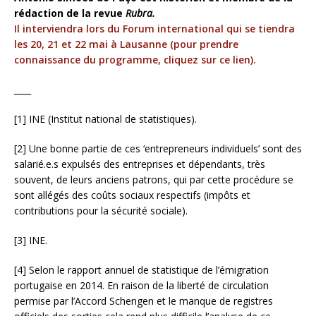
rédaction de la revue
Rubra.
Il interviendra lors du Forum international qui se tiendra
les 20, 21 et 22 mai à Lausanne (pour prendre
connaissance du programme, cliquez sur ce lien).
____
[1] INE (Institut national de statistiques).
[2] Une bonne partie de ces ‘entrepreneurs individuels’ sont des
salarié.e.s expulsés des entreprises et dépendants, très
souvent, de leurs anciens patrons, qui par cette procédure se
sont allégés des coûts sociaux respectifs (impôts et
contributions pour la sécurité sociale).
[3] INE.
[4] Selon le rapport annuel de statistique de l’émigration
portugaise en 2014. En raison de la liberté de circulation
permise par l’Accord Schengen et le manque de registres