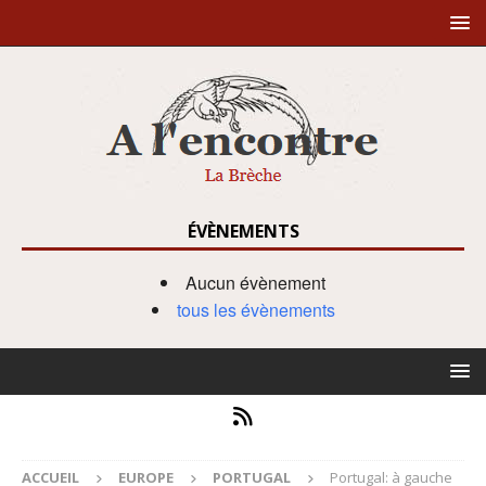
ÉVÈNEMENTS
Aucun évènement
tous les évènements
ACCUEIL
EUROPE
PORTUGAL
Portugal: à gauche