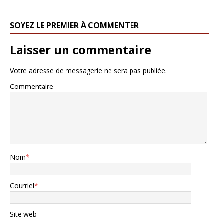
SOYEZ LE PREMIER À COMMENTER
Laisser un commentaire
Votre adresse de messagerie ne sera pas publiée.
Commentaire
Nom
*
Courriel
*
Site web