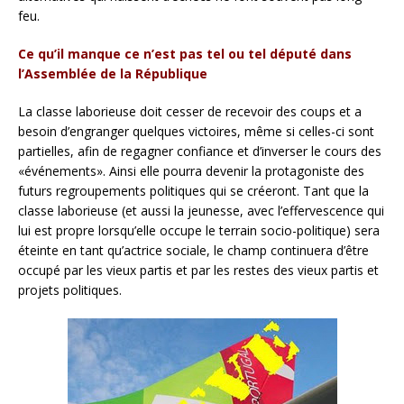
feu.
Ce qu’il manque ce n’est pas tel ou tel député dans
l’Assemblée de la République
La classe laborieuse doit cesser de recevoir des coups et a
besoin d’engranger quelques victoires, même si celles-ci sont
partielles, afin de regagner confiance et d’inverser le cours des
«événements». Ainsi elle pourra devenir la protagoniste des
futurs regroupements politiques qui se créeront. Tant que la
classe laborieuse (et aussi la jeunesse, avec l’effervescence qui
lui est propre lorsqu’elle occupe le terrain socio-politique) sera
éteinte en tant qu’actrice sociale, le champ continuera d’être
occupé par les vieux partis et par les restes des vieux partis et
projets politiques.