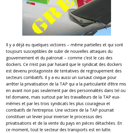
Il y a déjà eu quelques victoires – même partielles et qui sont
toujours susceptibles de subir de nouvelles attaques du
gouvernement et du patronat – comme c’est le cas des
dockers. Ce n’est pas par hasard que le syndicat des dockers
est devenu protagoniste de tentatives de regroupement des
secteurs combatifs. Il y a eu aussi un sursaut civique pour
arrêter la privatisation de la TAP qui a la particularité d’être mis
en avant non pas seulement par des personnalités dans tel ou
tel domaine, mais surtout par les travailleurs de la TAP eux-
mêmes et par les trois syndicats les plus courageux et
combatifs de l’entreprise. Une victoire de la TAP pourrait
constituer un levier pour inverser le processus des
privatisations et de la vente du pays en pièces détachées. En
ce moment, tout le secteur des transports est en lutte.