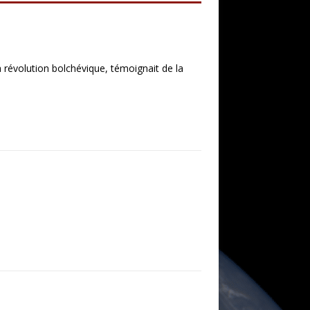
a révolution bolchévique, témoignait de la