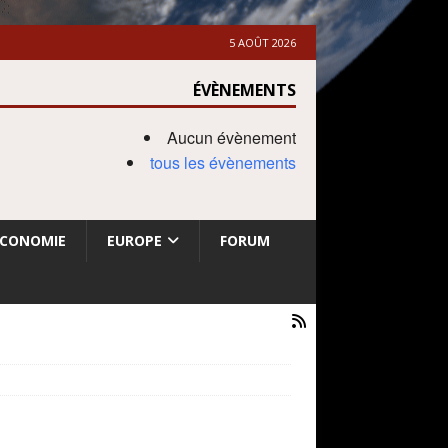
5 AOÛT 2026
ÉVÈNEMENTS
Aucun évènement
tous les évènements
ECONOMIE
EUROPE
FORUM