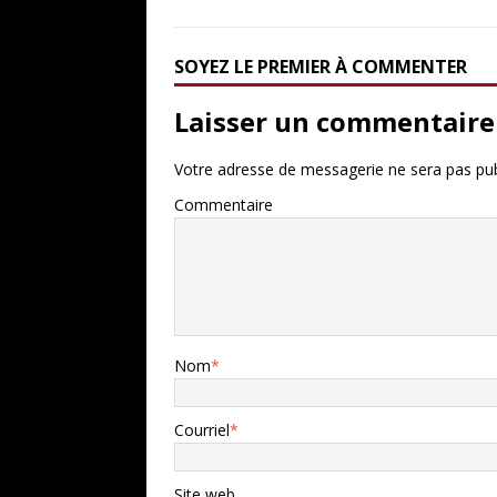
SOYEZ LE PREMIER À COMMENTER
Laisser un commentaire
Votre adresse de messagerie ne sera pas pub
Commentaire
Nom
*
Courriel
*
Site web