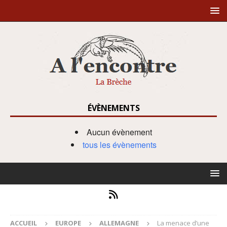
ÉVÈNEMENTS
Aucun évènement
tous les évènements
ACCUEIL
EUROPE
ALLEMAGNE
La menace d’une