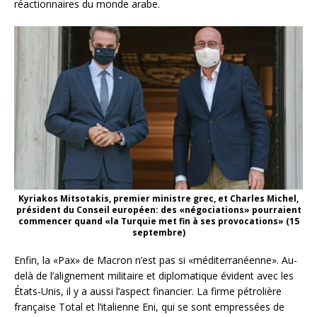
réactionnaires du monde arabe.
Kyriakos Mitsotakis, premier ministre grec, et Charles Michel,
président du Conseil européen: des «négociations» pourraient
commencer quand «la Turquie met fin à ses provocations» (15
septembre)
Enfin, la «Pax» de Macron n’est pas si «méditerranéenne». Au-
delà de l’alignement militaire et diplomatique évident avec les
États-Unis, il y a aussi l’aspect financier. La firme pétrolière
française Total et l’italienne Eni, qui se sont empressées de