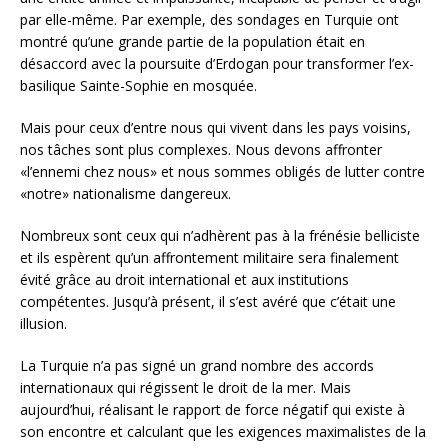
par elle-même. Par exemple, des sondages en Turquie ont
montré qu’une grande partie de la population était en
désaccord avec la poursuite d’Erdogan pour transformer l’ex-
basilique Sainte-Sophie en mosquée.
Mais pour ceux d’entre nous qui vivent dans les pays voisins,
nos tâches sont plus complexes. Nous devons affronter
«l’ennemi chez nous» et nous sommes obligés de lutter contre
«notre» nationalisme dangereux.
Nombreux sont ceux qui n’adhèrent pas à la frénésie belliciste
et ils espèrent qu’un affrontement militaire sera finalement
évité grâce au droit international et aux institutions
compétentes. Jusqu’à présent, il s’est avéré que c’était une
illusion.
La Turquie n’a pas signé un grand nombre des accords
internationaux qui régissent le droit de la mer. Mais
aujourd’hui, réalisant le rapport de force négatif qui existe à
son encontre et calculant que les exigences maximalistes de la