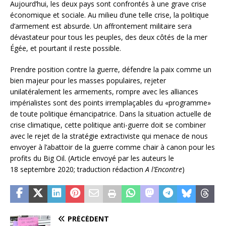
Aujourd’hui, les deux pays sont confrontés à une grave crise
économique et sociale. Au milieu d’une telle crise, la politique
d’armement est absurde. Un affrontement militaire sera
dévastateur pour tous les peuples, des deux côtés de la mer
Égée, et pourtant il reste possible.
Prendre position contre la guerre, défendre la paix comme un
bien majeur pour les masses populaires, rejeter
unilatéralement les armements, rompre avec les alliances
impérialistes sont des points irremplaçables du «programme»
de toute politique émancipatrice. Dans la situation actuelle de
crise climatique, cette politique anti-guerre doit se combiner
avec le rejet de la stratégie extractiviste qui menace de nous
envoyer à l’abattoir de la guerre comme chair à canon pour les
profits du Big Oil. (Article envoyé par les auteurs le
18 septembre 2020; traduction rédaction
A l’Encontre
)
PRÉCÉDENT