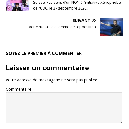
Suisse: «Le sens d’un NON à l’initiative xénophobe
de l’UDC, le 27 septembre 2020»
SUIVANT
Venezuela. Le dilemme de l’opposition
SOYEZ LE PREMIER À COMMENTER
Laisser un commentaire
Votre adresse de messagerie ne sera pas publiée.
Commentaire