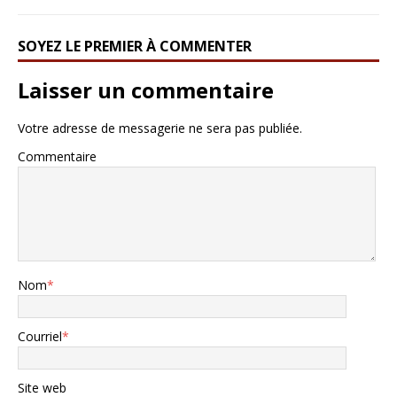
SOYEZ LE PREMIER À COMMENTER
Laisser un commentaire
Votre adresse de messagerie ne sera pas publiée.
Commentaire
Nom
*
Courriel
*
Site web