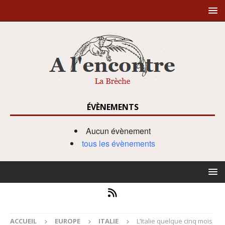
ÉVÈNEMENTS
Aucun évènement
tous les évènements
ACCUEIL
EUROPE
ITALIE
L’Italie quelque cinq mois