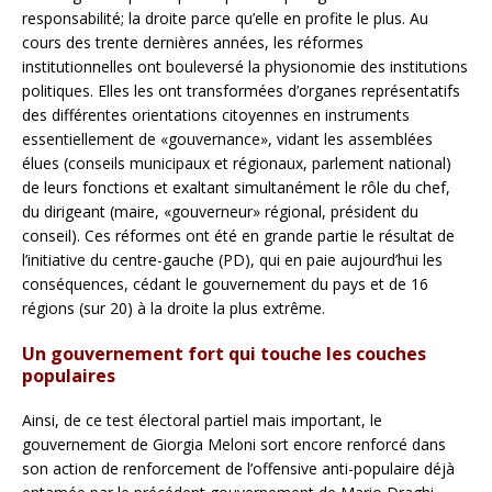
responsabilité; la droite parce qu’elle en profite le plus. Au
cours des trente dernières années, les réformes
institutionnelles ont bouleversé la physionomie des institutions
politiques. Elles les ont transformées d’organes représentatifs
des différentes orientations citoyennes en instruments
essentiellement de «gouvernance», vidant les assemblées
élues (conseils municipaux et régionaux, parlement national)
de leurs fonctions et exaltant simultanément le rôle du chef,
du dirigeant (maire, «gouverneur» régional, président du
conseil). Ces réformes ont été en grande partie le résultat de
l’initiative du centre-gauche (PD), qui en paie aujourd’hui les
conséquences, cédant le gouvernement du pays et de 16
régions (sur 20) à la droite la plus extrême.
Un gouvernement fort qui touche les couches
populaires
Ainsi, de ce test électoral partiel mais important, le
gouvernement de Giorgia Meloni sort encore renforcé dans
son action de renforcement de l’offensive anti-populaire déjà