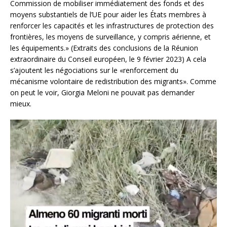
Commission de mobiliser immédiatement des fonds et des
moyens substantiels de l’UE pour aider les États membres à
renforcer les capacités et les infrastructures de protection des
frontières, les moyens de surveillance, y compris aérienne, et
les équipements.» (Extraits des conclusions de la Réunion
extraordinaire du Conseil européen, le 9 février 2023) A cela
s’ajoutent les négociations sur le «renforcement du
mécanisme volontaire de redistribution des migrants». Comme
on peut le voir, Giorgia Meloni ne pouvait pas demander
mieux.