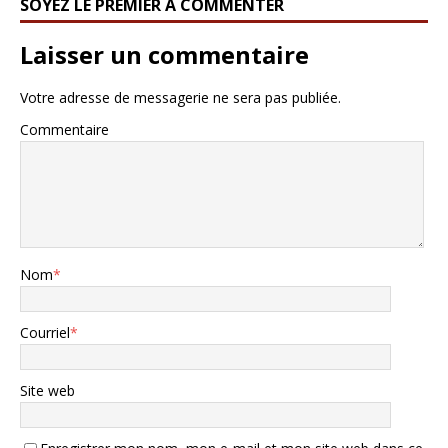
SOYEZ LE PREMIER À COMMENTER
Laisser un commentaire
Votre adresse de messagerie ne sera pas publiée.
Commentaire
Nom
*
Courriel
*
Site web