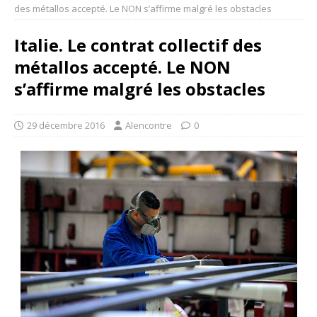
des métallos accepté. Le NON s’affirme malgré les obstacles
Italie. Le contrat collectif des
métallos accepté. Le NON
s’affirme malgré les obstacles
29 décembre 2016
Alencontre
0