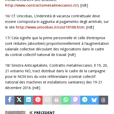
http://www.contrattometalmeccanici.it/
). [ndt]
16/ Cf. Unicobas, L’indennità di vacanza contrattuale deve
essere corrisposta in aggiunta al pagamento degli arretrati, sur
le site
http://www.unicobas.it/cost10106.htm
. [ndt]
17/ Cela signifie que la prime personnelle et celle d’entreprise
sont réduites (absorbée) proportionnellement à l’augmentation
salariale collective découlant des négociations dans le cadre
du contrat collectif national de travail. [ndt]
18/ Sinistra Anticapitaliste, Contratto metalmeccanici. Il 19, 20,
21 votiamo NO, tract distribué dans le cadre de la campagne
pour le NON lors du vote référendaire (contrat collectif
national des machines et installations sanitaires) des 19-21
décembre 2016. [ndt]
PRÉCÉDENT