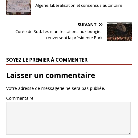
Algérie. Libéralisation et consensus autoritaire
SUIVANT
Corée du Sud. Les manifestations aux bougies
renversent la présidente Park
SOYEZ LE PREMIER À COMMENTER
Laisser un commentaire
Votre adresse de messagerie ne sera pas publiée.
Commentaire