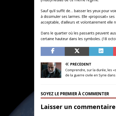
Sauf qu’il suffit de… baisser les yeux pour v
à dissimuler ses larmes. Elle «proposait» se
acceptable, d’ailleurs et volontairement elle n
Dans le quartier où les passants peuvent au
certaine hauteur dans les symboles. (18 octob
PRÉCÉDENT
Comprendre, sur la durée, les «
de la guerre civile en Syrie dans
SOYEZ LE PREMIER À COMMENTER
Laisser un commentaire