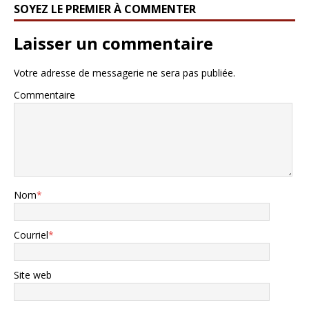
SOYEZ LE PREMIER À COMMENTER
Laisser un commentaire
Votre adresse de messagerie ne sera pas publiée.
Commentaire
Nom
*
Courriel
*
Site web