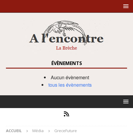
ÉVÈNEMENTS
Aucun évènement
tous les évènements
ACCUEIL
Média
GreceFuture