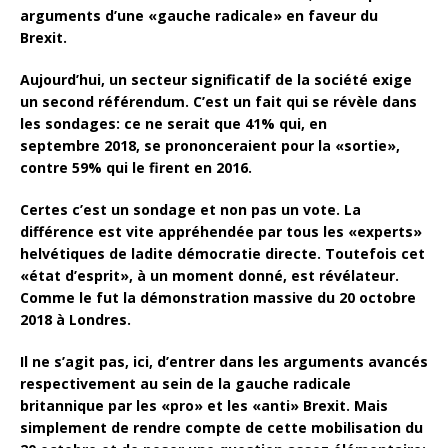
arguments d’une «gauche radicale» en faveur du
Brexit.
Aujourd’hui, un secteur significatif de la société exige
un second référendum. C’est un fait qui se révèle dans
les sondages: ce ne serait que 41% qui, en
septembre 2018, se prononceraient pour la «sortie»,
contre 59% qui le firent en 2016.
Certes c’est un sondage et non pas un vote. La
différence est vite appréhendée par tous les «experts»
helvétiques de ladite démocratie directe. Toutefois cet
«état d’esprit», à un moment donné, est révélateur.
Comme le fut la démonstration massive du 20 octobre
2018 à Londres.
Il ne s’agit pas, ici, d’entrer dans les arguments avancés
respectivement au sein de la gauche radicale
britannique par les «pro» et les «anti» Brexit. Mais
simplement de rendre compte de cette mobilisation du