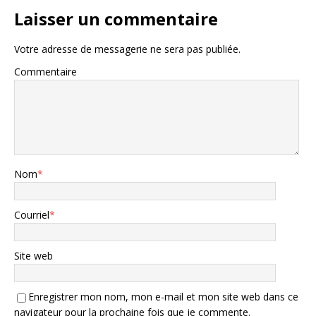
Laisser un commentaire
Votre adresse de messagerie ne sera pas publiée.
Commentaire
Nom
*
Courriel
*
Site web
Enregistrer mon nom, mon e-mail et mon site web dans ce
navigateur pour la prochaine fois que je commente.