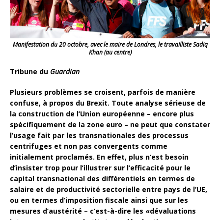
Manifestation du 20 octobre, avec le maire de Londres, le travailliste Sadiq
Khan (au centre)
Tribune du
Guardian
Plusieurs problèmes se croisent, parfois de manière
confuse, à propos du Brexit. Toute analyse sérieuse de
la construction de l’Union européenne – encore plus
spécifiquement de la zone euro – ne peut que constater
l’usage fait par les transnationales des processus
centrifuges et non pas convergents comme
initialement proclamés. En effet, plus n’est besoin
d’insister trop pour l’illustrer sur l’efficacité pour le
capital transnational des différentiels en termes de
salaire et de productivité sectorielle entre pays de l’UE,
ou en termes d’imposition fiscale ainsi que sur les
mesures d’austérité – c’est-à-dire les «dévaluations