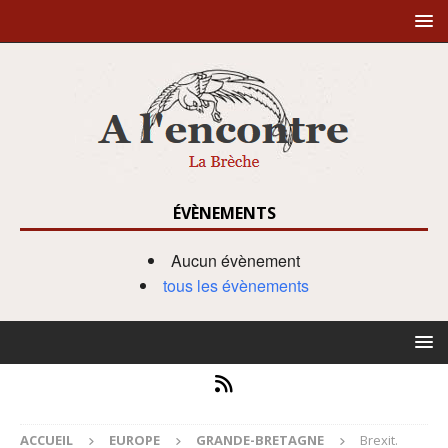
ÉVÈNEMENTS
Aucun évènement
tous les évènements
ACCUEIL
EUROPE
GRANDE-BRETAGNE
Brexit.