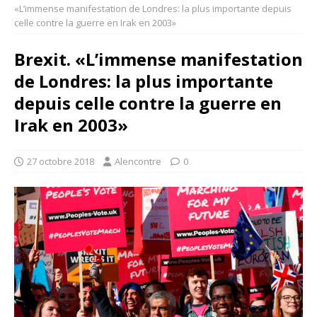
«L’immense manifestation de Londres: la plus importante depuis
celle contre la guerre en Irak en 2003»
Brexit. «L’immense manifestation
de Londres: la plus importante
depuis celle contre la guerre en
Irak en 2003»
27 octobre 2018
Alencontre
0