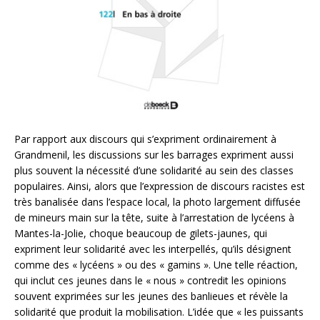
Par rapport aux discours qui s’expriment ordinairement à
Grandmenil, les discussions sur les barrages expriment aussi
plus souvent la nécessité d’une solidarité au sein des classes
populaires. Ainsi, alors que l’expression de discours racistes est
très banalisée dans l’espace local, la photo largement diffusée
de mineurs main sur la tête, suite à l’arrestation de lycéens à
Mantes-la-Jolie, choque beaucoup de gilets-jaunes, qui
expriment leur solidarité avec les interpellés, qu’ils désignent
comme des « lycéens » ou des « gamins ». Une telle réaction,
qui inclut ces jeunes dans le « nous » contredit les opinions
souvent exprimées sur les jeunes des banlieues et révèle la
solidarité que produit la mobilisation. L’idée que « les puissants