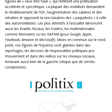
figures de « ceux d’en haut », qui reflètent une politisation
accélérée et syncrétique. La plupart des mobilisés demandent
le rétablissement de l’ISF, l’augmentation des salaires et des
retraites et opposent la non-taxation des « paquebots » à celle
des automobilistes. Les plus attentifs à l’actualité dénoncent
aussi les évadés fiscaux, les
traders
, les multinationales
comme Monsanto ou les GAFAM (pour
Google, Apple,
Facebook, Amazon
et
Microsoft
). Mises en commun sur le rond-
point, ces figures de l’injustice sont glanées dans des
reportages, les discours de responsables politiques pro-
mouvement et dans des vidéos sur les réseaux sociaux,
émanant aussi bien de la gauche critique que de cercles
complotistes.