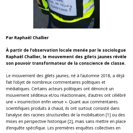
Par Raphaël Challier
À partir de l’observation locale menée par le sociologue
Raphaël Challier, le mouvement des gilets jaunes révèle
son pouvoir transformateur de la conscience de classe.
Le mouvement des gilets jaunes, né à l’automne 2018, a déjà
fait l’objet de nombreux commentaires politiques et
médiatiques. Certains acteurs politiques ont dénoncé un
mouvement séditieux et/ou réactionnaire, d’autres ont célébré
une « insurrection enfin venue ». Quant aux commentaires
scientifiques produits à chaud, ils ont surtout consisté dans
l’analyse des racines structurelles de la mobilisation [1] ou des
mises en perspective historique [2], mais sans mettre en place
d’enquête spécifique. Les premières enquêtes collectives en