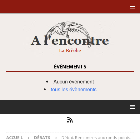
ÉVÈNEMENTS
Aucun évènement
tous les évènements
ACCUEIL
DÉBATS
Débat. Rencontres aux ronds-points.