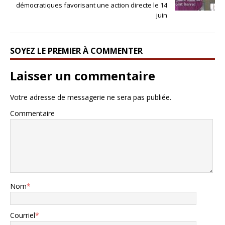
démocratiques favorisant une action directe le 14
juin
SOYEZ LE PREMIER À COMMENTER
Laisser un commentaire
Votre adresse de messagerie ne sera pas publiée.
Commentaire
Nom
*
Courriel
*