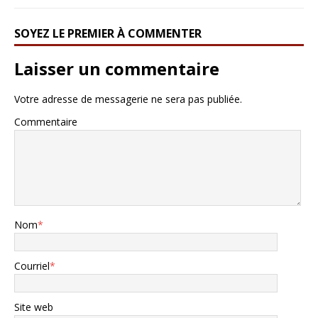
SOYEZ LE PREMIER À COMMENTER
Laisser un commentaire
Votre adresse de messagerie ne sera pas publiée.
Commentaire
Nom
*
Courriel
*
Site web