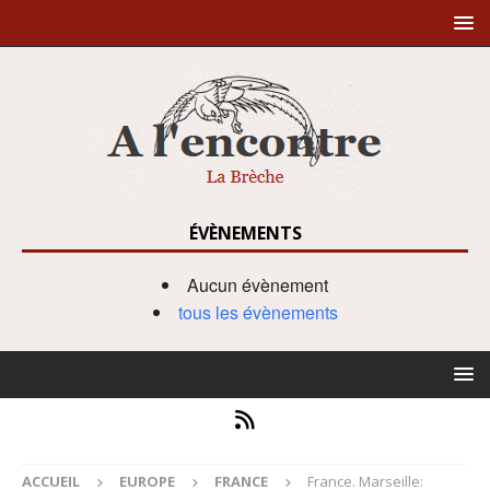
ÉVÈNEMENTS
Aucun évènement
tous les évènements
ACCUEIL
EUROPE
FRANCE
France. Marseille: