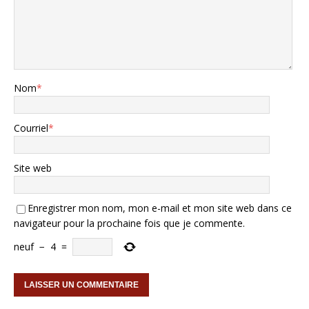
Nom
*
Courriel
*
Site web
Enregistrer mon nom, mon e-mail et mon site web dans ce
navigateur pour la prochaine fois que je commente.
neuf
−
4
=