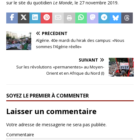
sur le site du quotidien
Le Monde
, le 27 novembre 2019.
PRÉCÉDENT
Algérie. 40e mardi du hirak des campus: «Nous
sommes l’Algérie réelle»
SUIVANT
Sur les révolutions «permanentes» au Moyen-
Orient et en Afrique du Nord (I)
SOYEZ LE PREMIER À COMMENTER
Laisser un commentaire
Votre adresse de messagerie ne sera pas publiée.
Commentaire