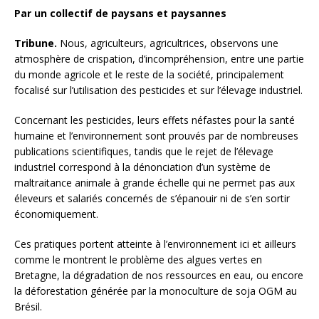
Par un collectif de paysans et paysannes
Tribune.
Nous, agriculteurs, agricultrices, observons une
atmosphère de crispation, d’incompréhension, entre une partie
du monde agricole et le reste de la société, principalement
focalisé sur l’utilisation des pesticides et sur l’élevage industriel.
Concernant les pesticides, leurs effets néfastes pour la santé
humaine et l’environnement sont prouvés par de nombreuses
publications scientifiques, tandis que le rejet de
l’élevage
industriel correspond à la dénonciation d’un système de
maltraitance animale à grande échelle qui ne permet pas aux
éleveurs et salariés concernés de s’épanouir ni de s’en sortir
économiquement.
Ces pratiques portent atteinte à l’environnement ici et ailleurs
comme le montrent le problème des algues vertes en
Bretagne, la dégradation de nos ressources en eau, ou encore
la déforestation générée par la monoculture de soja OGM au
Brésil.