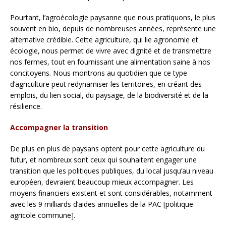
Pourtant, l’agroécologie paysanne que nous pratiquons, le plus
souvent en bio, depuis de nombreuses années, représente une
alternative crédible. Cette agriculture, qui lie agronomie et
écologie, nous permet de vivre avec dignité et de transmettre
nos fermes, tout en fournissant une alimentation saine à nos
concitoyens. Nous montrons au quotidien que ce type
d’agriculture peut redynamiser les territoires, en créant des
emplois, du lien social, du paysage, de la biodiversité et de la
résilience.
Accompagner la transition
De plus en plus de paysans optent pour cette agriculture du
futur, et nombreux sont ceux qui souhaitent engager une
transition que les politiques publiques, du local jusqu’au niveau
européen, devraient beaucoup mieux accompagner. Les
moyens financiers existent et sont considérables, notamment
avec les 9 milliards d’aides annuelles de la PAC [politique
agricole commune].