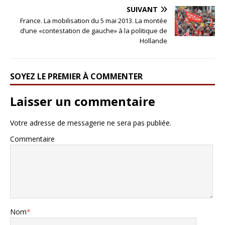
SUIVANT
France. La mobilisation du 5 mai 2013. La montée
d’une «contestation de gauche» à la politique de
Hollande
SOYEZ LE PREMIER À COMMENTER
Laisser un commentaire
Votre adresse de messagerie ne sera pas publiée.
Commentaire
Nom
*