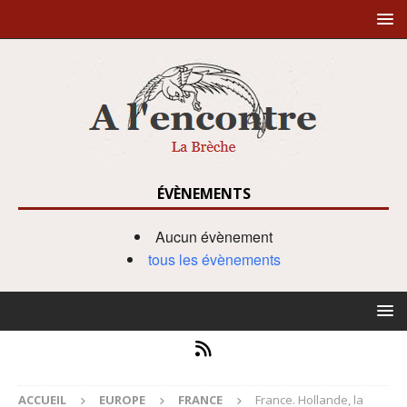
ÉVÈNEMENTS
Aucun évènement
tous les évènements
ACCUEIL
EUROPE
FRANCE
France. Hollande, la