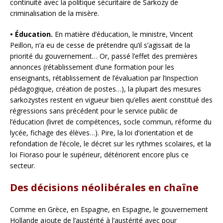
continuité avec la politique sécuritaire de Sarkozy de
criminalisation de la misère.
• Éducation.
En matière d’éducation, le ministre, Vincent
Peillon, n’a eu de cesse de prétendre qu’il s’agissait de la
priorité du gouvernement… Or, passé l’effet des premières
annonces (rétablissement d’une formation pour les
enseignants, rétablissement de l’évaluation par l’inspection
pédagogique, création de postes…), la plupart des mesures
sarkozystes restent en vigueur bien qu’elles aient constitué des
régressions sans précédent pour le service public de
l’éducation (livret de compétences, socle commun, réforme du
lycée, fichage des élèves…). Pire, la loi d’orientation et de
refondation de l’école, le décret sur les rythmes scolaires, et la
loi Fioraso pour le supérieur, détériorent encore plus ce
secteur.
Des décisions néolibérales en chaîne
Comme en Grèce, en Espagne, en Espagne, le gouvernement
Hollande ajoute de l’austérité à l’austérité avec pour