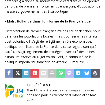
défendre») a donné au mouvement le caractère d’une épreuve
de force, de premier affrontement d’envergure, d’opposition de
masse au gouvernement et à sa politique.
• Mali : Hollande dans l’uniforme de la Françafrique
L’intervention de l’armée française n’a pas été déclenchée pour
défendre les populations locales, mais pour servir les intérêts
post-coloniaux. Il s’agit de relégitimer le rôle économique,
politique et militaire de la France dans cette région, son «pré
carré». Il s’agit également de protéger la sécurité des mines
d’uranium d’Areva au Niger voisin. Bref, la continuité de la
politique impérialiste française en Afrique. (3 mai 2013)
PRÉCÉDENT
Brésil: Une opération de «nettoyage social» des
sans-abri pour la célébration du Mondial de foot
2014!