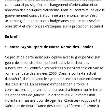
ce qui aurait pu signifier un changement d’orientation et un
abandon des politiques d’austérité. Mais au contraire, ce que le
gouvernement considère comme un «renoncement» s’est
accompagné de restrictions budgétaires encore plus sévères
pour 2014 et d’annonces d’attaques sur la protection sociale?!
En bref :
• Contre l’Ayraultport de Notre-Dame-des-Landes
Ce projet de partenariat public-privé avec le groupe Vinci [un
géant de la construction, présent dans le secteur des
autoroutes, qui contrôle les parkings super-rentable en Suisse
romande] date des années 2000. Dans le contexte actuel
d’austérité, il est devenu le symbole d’une politique en faveur
des plus riches. En essayant d’imposer par la force la
construction, le gouvernement a réussi à fédérer sur le terrain
les opposants de gauche. En octobre 2012, la répression
violente et massive pour déloger les «Zadistes» (opposant à
l’aéroport de Notre Dame des Landes, référence à «zone à