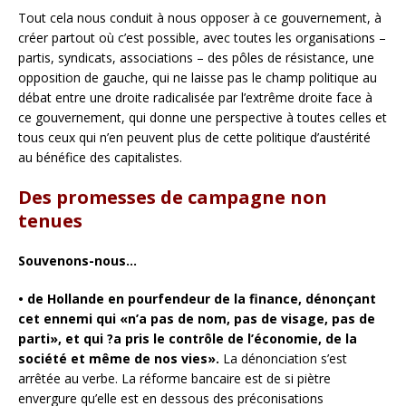
Tout cela nous conduit à nous opposer à ce gouvernement, à
créer partout où c’est possible, avec toutes les organisations –
partis, syndicats, associations – des pôles de résistance, une
opposition de gauche, qui ne laisse pas le champ politique au
débat entre une droite radicalisée par l’extrême droite face à
ce gouvernement, qui donne une perspective à toutes celles et
tous ceux qui n’en peuvent plus de cette politique d’austérité
au bénéfice des capitalistes.
Des promesses de campagne non
tenues
Souvenons-nous…
• de Hollande en pourfendeur de la finance, dénonçant
cet ennemi qui «n’a pas de nom, pas de visage, pas de
parti», et qui ?a pris le contrôle de l’économie, de la
société et même de nos vies».
La dénonciation s’est
arrêtée au verbe. La réforme bancaire est de si piètre
envergure qu’elle est en dessous des préconisations