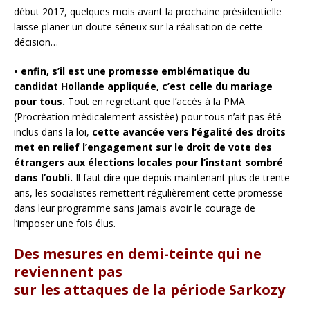
début 2017, quelques mois avant la prochaine présidentielle
laisse planer un doute sérieux sur la réalisation de cette
décision…
• enfin, s’il est une promesse emblématique du
candidat Hollande appliquée, c’est celle du mariage
pour tous.
Tout en regrettant que l’accès à la PMA
(Procréation médicalement assistée) pour tous n’ait pas été
inclus dans la loi,
cette avancée vers l’égalité des droits
met en relief l’engagement sur le droit de vote des
étrangers aux élections locales pour l’instant sombré
dans l’oubli.
Il faut dire que depuis maintenant plus de trente
ans, les socialistes remettent régulièrement cette promesse
dans leur programme sans jamais avoir le courage de
l’imposer une fois élus.
Des mesures en demi-teinte qui ne
reviennent pas
sur les attaques de la période Sarkozy