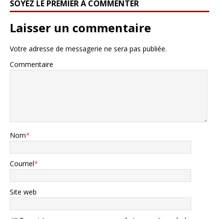
SOYEZ LE PREMIER À COMMENTER
Laisser un commentaire
Votre adresse de messagerie ne sera pas publiée.
Commentaire
Nom
*
Courriel
*
Site web