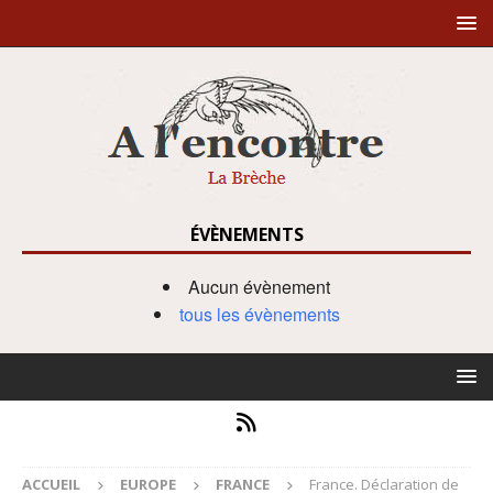
ÉVÈNEMENTS
Aucun évènement
tous les évènements
ACCUEIL
EUROPE
FRANCE
France. Déclaration de