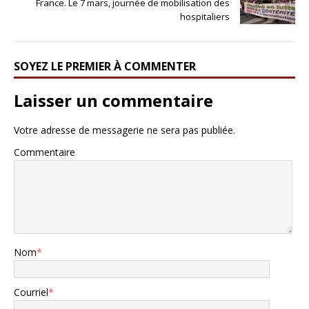
France. Le 7 mars, journée de mobilisation des
hospitaliers
SOYEZ LE PREMIER À COMMENTER
Laisser un commentaire
Votre adresse de messagerie ne sera pas publiée.
Commentaire
Nom
*
Courriel
*