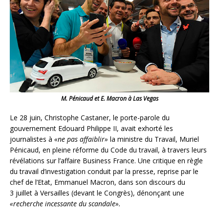
M. Pénicaud et E. Macron à Las Vegas
Le 28 juin, Christophe Castaner, le porte-parole du
gouvernement Edouard Philippe II, avait exhorté les
journalistes à
«ne pas affaiblir»
la ministre du Travail, Muriel
Pénicaud, en pleine réforme du Code du travail, à travers leurs
révélations sur l’affaire Business France. Une critique en règle
du travail d’investigation conduit par la presse, reprise par le
chef de l’Etat, Emmanuel Macron, dans son discours du
3 juillet à Versailles (devant le Congrès), dénonçant une
«recherche incessante du scandale».