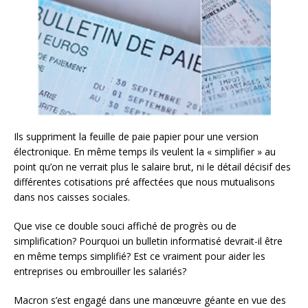
Ils suppriment la feuille de paie papier pour une version
électronique. En même temps ils veulent la « simplifier » au
point qu’on ne verrait plus le salaire brut, ni le détail décisif des
différentes cotisations pré affectées que nous mutualisons
dans nos caisses sociales.
Que vise ce double souci affiché de progrès ou de
simplification? Pourquoi un bulletin informatisé devrait-il être
en même temps simplifié? Est ce vraiment pour aider les
entreprises ou embrouiller les salariés?
Macron s’est engagé dans une manœuvre géante en vue des