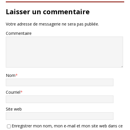
Laisser un commentaire
Votre adresse de messagerie ne sera pas publiée.
Commentaire
Nom
*
Courriel
*
Site web
Enregistrer mon nom, mon e-mail et mon site web dans ce