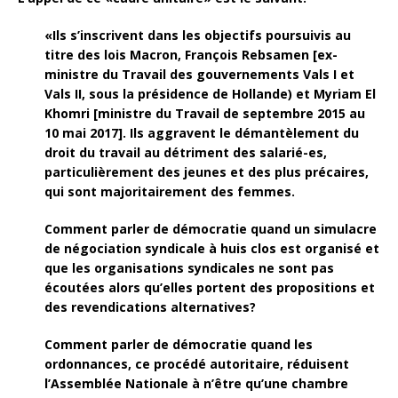
«Ils s’inscrivent dans les objectifs poursuivis au
titre des lois Macron, François Rebsamen [ex-
ministre du Travail des gouvernements Vals I et
Vals II, sous la présidence de Hollande) et Myriam El
Khomri [ministre du Travail de septembre 2015 au
10 mai 2017]. Ils aggravent le démantèlement du
droit du travail au détriment des salarié-es,
particulièrement des jeunes et des plus précaires,
qui sont majoritairement des femmes.
Comment parler de démocratie quand un simulacre
de négociation syndicale à huis clos est organisé et
que les organisations syndicales ne sont pas
écoutées alors qu’elles portent des propositions et
des revendications alternatives?
Comment parler de démocratie quand les
ordonnances, ce procédé autoritaire, réduisent
l’Assemblée Nationale à n’être qu’une chambre