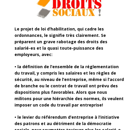
Le projet de loi d’habilitation, qui cadre les
ordonnances, le signifie très clairement. Se
préparent un grave rabotage des droits des
salarié-es et la quasi toute-puissance des
employeurs, avec:
• la définition de l’ensemble de la réglementation
du travail, y compris les salaires et les règles de
sécurité, au niveau de l’entreprise, même si l’accord
de branche ou le contrat de travail ont prévu des
dispositions plus favorables. Alors que nous
militons pour une hiérarchie des normes, ils veulent
imposer un code du travail par entreprise!
• le levier du référendum d’entreprise à l’initiative
des patrons et au détriment de la démocratie
sociale, pour soumettre toujours plus les salarié-e-