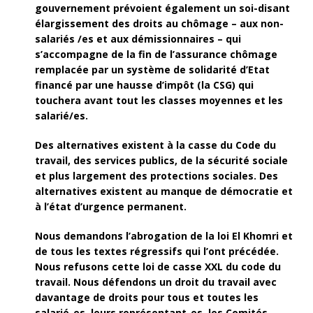
gouvernement prévoient également un soi-disant
élargissement des droits au chômage – aux non-
salariés /es et aux démissionnaires – qui
s’accompagne de la fin de l’assurance chômage
remplacée par un système de solidarité d’Etat
financé par une hausse d’impôt (la CSG) qui
touchera avant tout les classes moyennes et les
salarié/es.
Des alternatives existent à la casse du Code du
travail, des services publics, de la sécurité sociale
et plus largement des protections sociales. Des
alternatives existent au manque de démocratie et
à l’état d’urgence permanent.
Nous demandons l’abrogation de la loi El Khomri et
de tous les textes régressifs qui l’ont précédée.
Nous refusons cette loi de casse XXL du code du
travail. Nous défendons un droit du travail avec
davantage de droits pour tous et toutes les
salarié-es, leurs représentant-es, les Comités