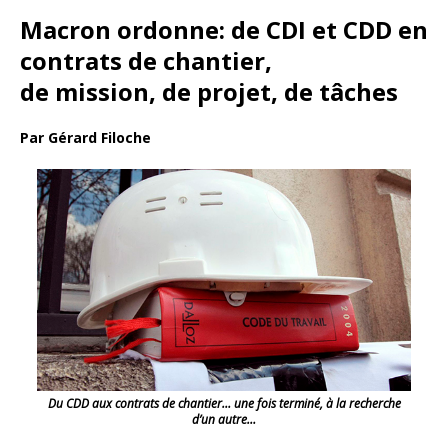
Macron ordonne: de CDI et CDD en
contrats de chantier,
de mission, de projet, de tâches
Par Gérard Filoche
Du CDD aux contrats de chantier… une fois terminé, à la recherche
d’un autre…