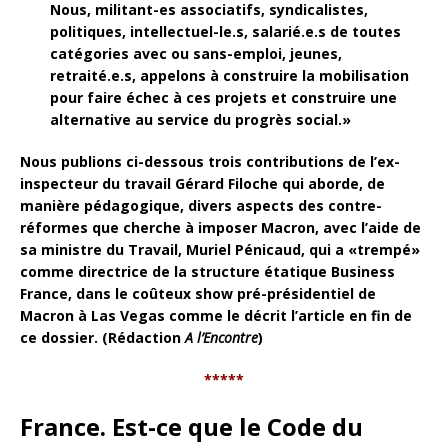
Nous, militant-es associatifs, syndicalistes,
politiques, intellectuel-le.s, salarié.e.s de toutes
catégories avec ou sans-emploi, jeunes,
retraité.e.s, appelons à construire la mobilisation
pour faire échec à ces projets et construire une
alternative au service du progrès social.»
Nous publions ci-dessous trois contributions de l’ex-
inspecteur du travail Gérard Filoche qui aborde, de
manière pédagogique, divers aspects des contre-
réformes que cherche à imposer Macron, avec l’aide de
sa ministre du Travail, Muriel Pénicaud, qui a «trempé»
comme directrice de la structure étatique Business
France, dans le coûteux show pré-présidentiel de
Macron à Las Vegas comme le décrit l’article en fin de
ce dossier. (Rédaction
A l’Encontre
)
*****
France. Est-ce que le Code du