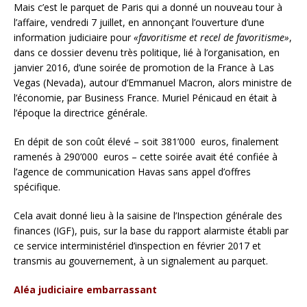
Mais c’est le parquet de Paris qui a donné un nouveau tour à
l’affaire, vendredi 7 juillet, en annonçant l’ouverture d’une
information judiciaire pour
«favoritisme et recel de favoritisme»
,
dans ce dossier devenu très politique, lié à l’organisation, en
janvier 2016, d’une soirée de promotion de la France à Las
Vegas (Nevada), autour d’Emmanuel Macron, alors ministre de
l’économie, par Business France. Muriel Pénicaud en était à
l’époque la directrice générale.
En dépit de son coût élevé – soit 381’000 euros, finalement
ramenés à 290’000 euros – cette soirée avait été confiée à
l’agence de communication Havas sans appel d’offres
spécifique.
Cela avait donné lieu à la saisine de l’Inspection générale des
finances (IGF), puis, sur la base du rapport alarmiste établi par
ce service interministériel d’inspection en février 2017 et
transmis au gouvernement, à un signalement au parquet.
Aléa judiciaire embarrassant