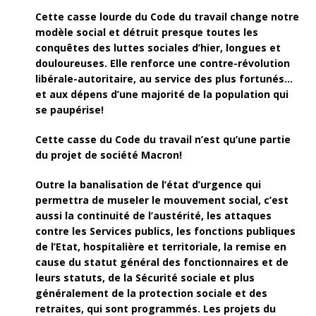
Cette casse lourde du Code du travail change notre
modèle social et détruit presque toutes les
conquêtes des luttes sociales d’hier, longues et
douloureuses. Elle renforce une contre-révolution
libérale-autoritaire, au service des plus fortunés…
et aux dépens d’une majorité de la population qui
se paupérise!
Cette casse du Code du travail n’est qu’une partie
du projet de société Macron!
Outre la banalisation de l’état d’urgence qui
permettra de museler le mouvement social, c’est
aussi la continuité de l’austérité, les attaques
contre les Services publics, les fonctions publiques
de l’Etat, hospitalière et territoriale, la remise en
cause du statut général des fonctionnaires et de
leurs statuts, de la Sécurité sociale et plus
généralement de la protection sociale et des
retraites, qui sont programmés. Les projets du