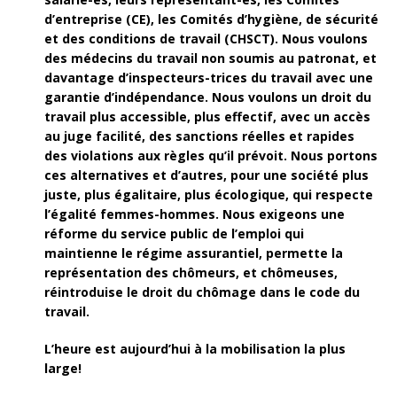
d’entreprise (CE), les Comités d’hygiène, de sécurité
et des conditions de travail (CHSCT). Nous voulons
des médecins du travail non soumis au patronat, et
davantage d’inspecteurs-trices du travail avec une
garantie d’indépendance. Nous voulons un droit du
travail plus accessible, plus effectif, avec un accès
au juge facilité, des sanctions réelles et rapides
des violations aux règles qu’il prévoit. Nous portons
ces alternatives et d’autres, pour une société plus
juste, plus égalitaire, plus écologique, qui respecte
l’égalité femmes-hommes. Nous exigeons une
réforme du service public de l’emploi qui
maintienne le régime assurantiel, permette la
représentation des chômeurs, et chômeuses,
réintroduise le droit du chômage dans le code du
travail.
L’heure est aujourd’hui à la mobilisation la plus
large!