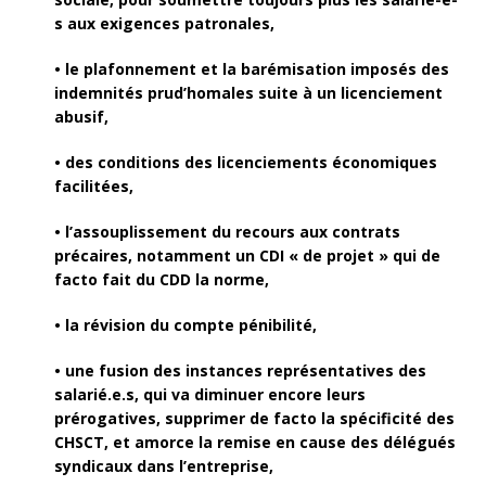
s aux exigences patronales,
• le plafonnement et la barémisation imposés des
indemnités prud’homales suite à un licenciement
abusif,
• des conditions des licenciements économiques
facilitées,
• l’assouplissement du recours aux contrats
précaires, notamment un CDI « de projet » qui de
facto fait du CDD la norme,
• la révision du compte pénibilité,
• une fusion des instances représentatives des
salarié.e.s, qui va diminuer encore leurs
prérogatives, supprimer de facto la spécificité des
CHSCT, et amorce la remise en cause des délégués
syndicaux dans l’entreprise,