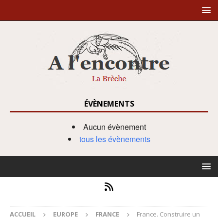
ÉVÈNEMENTS
Aucun évènement
tous les évènements
ACCUEIL
EUROPE
FRANCE
France. Construire un