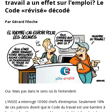
travail a un effet sur l’emploi?
Le
Code «révisé» décodé
Par Gérard Filoche
Oui. Mais pas dans le sens où ils l’entendent.
L’INSEE a interrogé 10’000 chefs d’entreprise. Seulement 18%
de ces patrons disent que le Code du travail est une barrière à