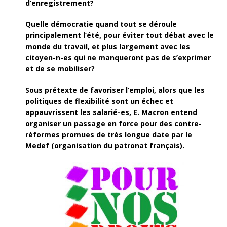
d’enregistrement?
Quelle démocratie quand tout se déroule
principalement l’été, pour éviter tout débat avec le
monde du travail, et plus largement avec les
citoyen-n-es qui ne manqueront pas de s’exprimer
et de se mobiliser?
Sous prétexte de favoriser l’emploi, alors que les
politiques de flexibilité sont un échec et
appauvrissent les salarié-es, E. Macron entend
organiser un passage en force pour des contre-
réformes promues de très longue date par le
Medef (organisation du patronat français).