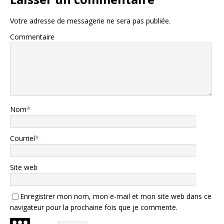
Votre adresse de messagerie ne sera pas publiée.
Commentaire
Nom
*
Courriel
*
Site web
Enregistrer mon nom, mon e-mail et mon site web dans ce
navigateur pour la prochaine fois que je commente.