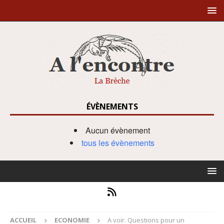
ÉVÈNEMENTS
Aucun évènement
tous les évènements
ACCUEIL
ECONOMIE
A voir. Questions pour un