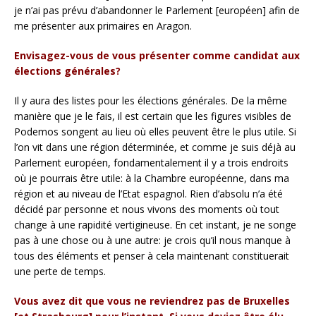
je n’ai pas prévu d’abandonner le Parlement [européen] afin de
me présenter aux primaires en Aragon.
Envisagez-vous de vous présenter comme candidat aux
élections générales?
Il y aura des listes pour les élections générales. De la même
manière que je le fais, il est certain que les figures visibles de
Podemos songent au lieu où elles peuvent être le plus utile. Si
l’on vit dans une région déterminée, et comme je suis déjà au
Parlement européen, fondamentalement il y a trois endroits
où je pourrais être utile: à la Chambre européenne, dans ma
région et au niveau de l’Etat espagnol. Rien d’absolu n’a été
décidé par personne et nous vivons des moments où tout
change à une rapidité vertigineuse. En cet instant, je ne songe
pas à une chose ou à une autre: je crois qu’il nous manque à
tous des éléments et penser à cela maintenant constituerait
une perte de temps.
Vous avez dit que vous ne reviendrez pas de Bruxelles