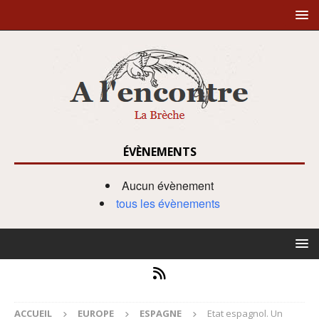
ÉVÈNEMENTS
Aucun évènement
tous les évènements
ACCUEIL
EUROPE
ESPAGNE
Etat espagnol. Un