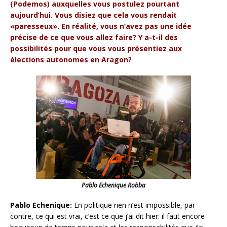
(Podemos) auxquelles vous postulez pourtant
aujourd’hui. Vous disiez que cela vous rendait
«paresseux». En réalité, vous n’avez pas une idée
précise de ce que vous allez faire? Y a-t-il des
possibilités pour que vous vous présentiez aux
élections autonomes en Aragon?
Pablo Echenique Robba
Pablo Echenique:
En politique rien n’est impossible, par
contre, ce qui est vrai, c’est ce que j’ai dit hier: il faut encore