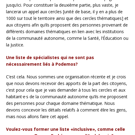
jusqu’ici. Pour constituer la deuxième partie, plus vaste, je
lancerai un appel aux cercles [unité de base, il y en a plus de
1000 sur tout le territoire ainsi que des cercles thématiques] et
aux citoyens afin qu’ils proposent des personnes provenant de
différents domaines thématiques en lien avec les institutions
de la communauté autonome, comme la Santé, l’Éducation ou
la Justice.
Une liste de spécialistes qui ne sont pas
nécessairement liés à Podemos?
C’est cela. Nous sommes une organisation récente et je crois
que nous devons recevoir des apports de la part des citoyens,
c’est pour cela que je vais demander à tous les cercles et aux
habitant·e·s de la communauté autonome qu’ils me proposent
des personnes pour chaque domaine thématique. Nous
devons concevoir les détails relatifs à comment élire les gens,
mais nous allons faire cet appel.
Voulez-vous former une liste «inclusive», comme celle