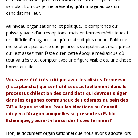
semblait bon que je me présente, qu’il n’imaginait pas un
candidat meilleur.
Au niveau organisationnel et politique, je comprends qu’il
puisse y avoir d’autres options, mais en termes médiatiques il
est difficile d’imaginer quelqu’un qui soit plus connu. Pablo ne
me soutient pas parce que je lui suis sympathique, mais parce
qu’il est assez manifeste qu’en cette époque médiatique où
tout va très vite, compter avec une figure visible est une chose
bonne et utile.
Vous avez été très critique avec les «listes fermées»
(lista plancha) qui sont utilisées actuellement dans le
processus d’élection des candidats qui devront siéger
dans les organes communaux de Podemos au sein des
743 villages et villes. Pour les élections au Conseil
citoyen d’Aragon auxquelles se présentera Pablo
Echenique, y aura-t-il aussi des listes fermées?
Bon, le document organisationnel que nous avons adopté lors