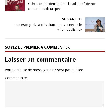
Grèce. «Nous demandons la solidarité de nos
camarades d’Europe»
SUIVANT
Etat espagnol. La «révolution citoyenne» et le
«municipalisme»
SOYEZ LE PREMIER À COMMENTER
Laisser un commentaire
Votre adresse de messagerie ne sera pas publiée.
Commentaire