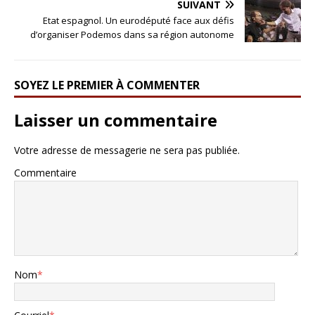
SUIVANT
Etat espagnol. Un eurodéputé face aux défis
d’organiser Podemos dans sa région autonome
SOYEZ LE PREMIER À COMMENTER
Laisser un commentaire
Votre adresse de messagerie ne sera pas publiée.
Commentaire
Nom
*