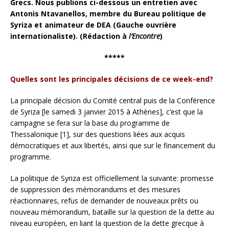
Grecs. Nous publions ci-dessous un entretien avec
Antonis Ntavanellos, membre du Bureau politique de
Syriza et animateur de DEA (Gauche ouvrière
internationaliste). (Rédaction à
l’Encontre
)
*****
Quelles sont les principales décisions de ce week-end?
La principale décision du Comité central puis de la Conférence
de Syriza [le samedi 3 janvier 2015 à Athènes], c’est que la
campagne se fera sur la base du programme de
Thessalonique [1], sur des questions liées aux acquis
démocratiques et aux libertés, ainsi que sur le financement du
programme.
La politique de Syriza est officiellement la suivante: promesse
de suppression des mémorandums et des mesures
réactionnaires, refus de demander de nouveaux prêts ou
nouveau mémorandum, bataille sur la question de la dette au
niveau européen, en liant la question de la dette grecque à