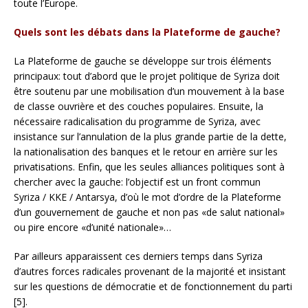
toute l’Europe.
Quels sont les débats dans la Plateforme de gauche?
La Plateforme de gauche se développe sur trois éléments
principaux: tout d’abord que le projet politique de Syriza doit
être soutenu par une mobilisation d’un mouvement à la base
de classe ouvrière et des couches populaires. Ensuite, la
nécessaire radicalisation du programme de Syriza, avec
insistance sur l’annulation de la plus grande partie de la dette,
la nationalisation des banques et le retour en arrière sur les
privatisations. Enfin, que les seules alliances politiques sont à
chercher avec la gauche: l’objectif est un front commun
Syriza / KKE / Antarsya, d’où le mot d’ordre de la Plateforme
d’un gouvernement de gauche et non pas «de salut national»
ou pire encore «d’unité nationale»…
Par ailleurs apparaissent ces derniers temps dans Syriza
d’autres forces radicales provenant de la majorité et insistant
sur les questions de démocratie et de fonctionnement du parti
[5].