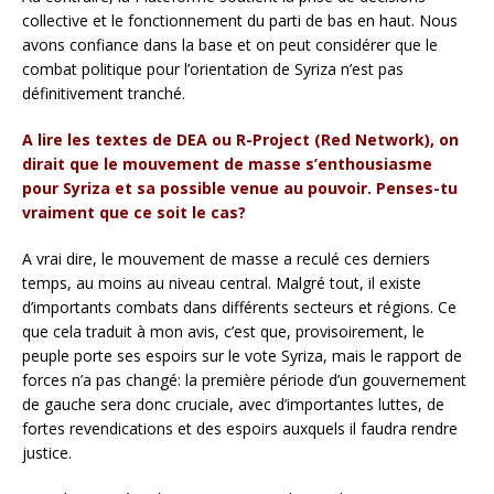
collective et le fonctionnement du parti de bas en haut. Nous
avons confiance dans la base et on peut considérer que le
combat politique pour l’orientation de Syriza n’est pas
définitivement tranché.
A lire les textes de DEA ou R-Project (Red Network), on
dirait que le mouvement de masse s’enthousiasme
pour Syriza et sa possible venue au pouvoir. Penses-tu
vraiment que ce soit le cas?
A vrai dire, le mouvement de masse a reculé ces derniers
temps, au moins au niveau central. Malgré tout, il existe
d’importants combats dans différents secteurs et régions. Ce
que cela traduit à mon avis, c’est que, provisoirement, le
peuple porte ses espoirs sur le vote Syriza, mais le rapport de
forces n’a pas changé: la première période d’un gouvernement
de gauche sera donc cruciale, avec d’importantes luttes, de
fortes revendications et des espoirs auxquels il faudra rendre
justice.