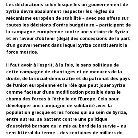
Les déclarations selon lesquelles un gouvernement de
Syriza devra absolument respecter les règles du
Mécanisme européen de stabilité – avec ses effets sur
toutes les décisions d’ordre budgétaire – participent de
la campagne européenne contre une victoire de Syriza
et en faveur d’obtenir (déjà) des concessions de la part
d’un gouvernement dans lequel Syriza constituerait la
force motrice.
Il faut avoir à l’esprit, à la fois, le sens politique de
cette campagne de chantages et de menaces de la
droite, de la social-démocratie et du patronat des pays
de l’Union européenne et le rôle que peut jouer Syriza
comme facteur d’une modification possible dans le
champ des forces à l’échelle de l’Europe. Cela pour
développer une campagne de solidarité avec la
population grecque et les forces qui au sein de Syriza,
entre autres, se battent contre une politique
d’austérité barbare qui a mis au bord de la survie – au
sens littéral du terme – des centaines de milliers de