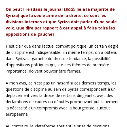
On peut lire (dans le journal
Epochi
lié à la majorité de
Syriza) que la seule arme de la droite, ce sont les
divisions internes et que Syriza doit parler d’une seule
voix. Que dire par rapport à cet appel à faire taire les
oppositions de gauche?
Il est clair que dans l’actuel combat politique, un certain degré
de discipline est indispensable. En même temps, on a obtenu
dans Syriza la garantie du droit de tendance, la possibilité
d’oppositions politiques qui, sur des thèmes de première
importance, doivent pouvoir être fermes.
A mon avis, ce n’est pas un hasard si ces derniers temps, les
questions de discipline au sein de Syriza correspondent à un
déplacement vers la droite de certains dirigeants, avec des
déclarations de cadres ou députés promouvant publiquement
la nécessité d’un compromis avec la bourgeoisie, surtout
européenne.
Au contraire, la Plateforme soutient la prise de décisions