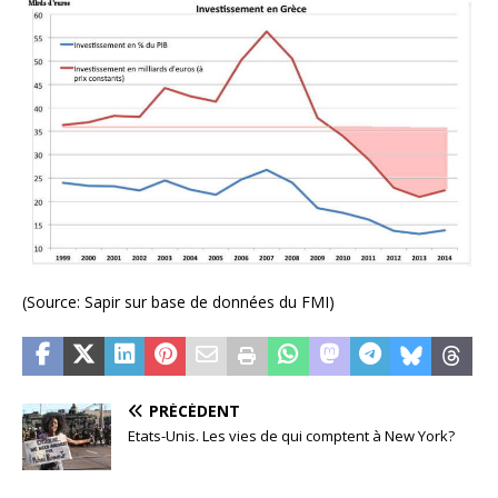
(Source: Sapir sur base de données du FMI)
PRÉCÉDENT
Etats-Unis. Les vies de qui comptent à New York?