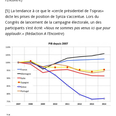
[5] La tendance à ce que le «cercle présidentiel de Tsipras»
dicte les prises de position de Syriza s’accentue. Lors du
Congrès de lancement de la campagne électorale, un des
participants s’est écrié:
«Nous ne sommes pas venus ici que pour
applaudir.»
(Rédaction
A l’Encontre
)