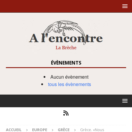
ÉVÈNEMENTS
Aucun évènement
tous les évènements
ACCUEIL
EUROPE
GRÈCE
Grèce. «Nous