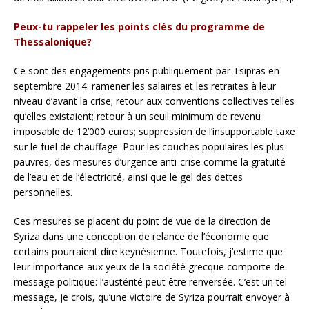
Peux-tu rappeler les points clés du programme de
Thessalonique?
Ce sont des engagements pris publiquement par Tsipras en
septembre 2014: ramener les salaires et les retraites à leur
niveau d’avant la crise; retour aux conventions collectives telles
qu’elles existaient; retour à un seuil minimum de revenu
imposable de 12’000 euros; suppression de l’insupportable taxe
sur le fuel de chauffage. Pour les couches populaires les plus
pauvres, des mesures d’urgence anti-crise comme la gratuité
de l’eau et de l’électricité, ainsi que le gel des dettes
personnelles.
Ces mesures se placent du point de vue de la direction de
Syriza dans une conception de relance de l’économie que
certains pourraient dire keynésienne. Toutefois, j’estime que
leur importance aux yeux de la société grecque comporte de
message politique: l’austérité peut être renversée. C’est un tel
message, je crois, qu’une victoire de Syriza pourrait envoyer à