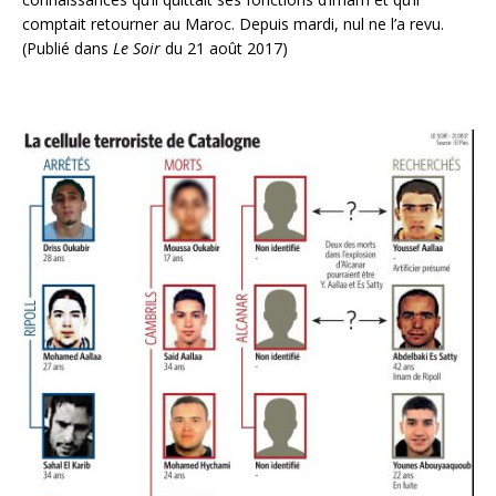
comptait retourner au Maroc. Depuis mardi, nul ne l’a revu.
(Publié dans
Le Soir
du 21 août 2017)