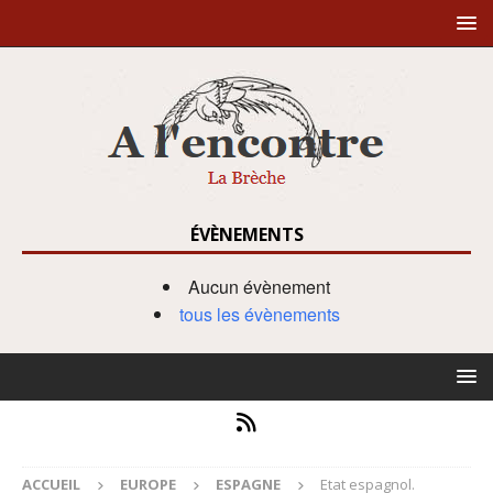
ÉVÈNEMENTS
Aucun évènement
tous les évènements
ACCUEIL
EUROPE
ESPAGNE
Etat espagnol.