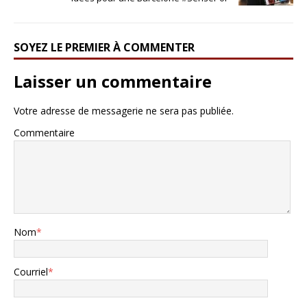
SOYEZ LE PREMIER À COMMENTER
Laisser un commentaire
Votre adresse de messagerie ne sera pas publiée.
Commentaire
Nom
*
Courriel
*