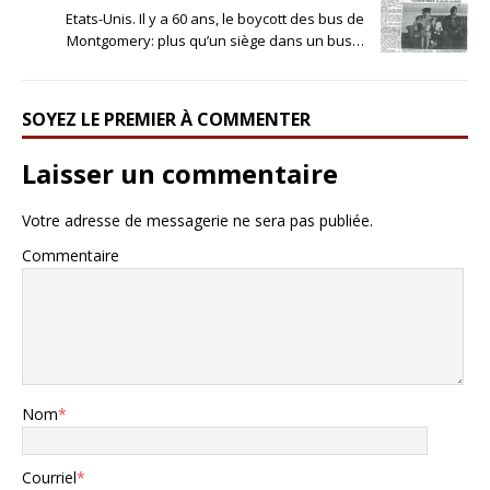
Etats-Unis. Il y a 60 ans, le boycott des bus de
Montgomery: plus qu’un siège dans un bus…
SOYEZ LE PREMIER À COMMENTER
Laisser un commentaire
Votre adresse de messagerie ne sera pas publiée.
Commentaire
Nom
*
Courriel
*