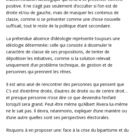
positive. Il ne s’agit pas seulement d’occulter si l’on est de
droite et/ou de gauche, mais de masquer les contenus de
classe, comme si se présenter comme une chose nouvelle
suffisait, tout le reste de la politique étant secondaire.
La prétendue absence d’idéologie représente toujours une
idéologie déterminée
:
celle qui consiste à dissimuler le
caractère de classe de ses propositions, de tenter de
dépolitiser les initiatives, comme si la solution relevait
uniquement d’un problème technique, de gestion et de
personnes qui prennent les rênes.
Il est ainsi aisé de rencontrer des personnes qui pensent que
C’s est d’extrême droite, d’autres de droite ou de centre droit…
et presque personne n’ose dire ce que deviendra l’enfant
lorsqu’il sera grand. Peut-être même qu’Albert Rivera lui-même
ne le sait pas. Il devra, néanmoins, expliquer d’une manière ou
d’une autre quelles sont ses perspectives électorales.
Risquons à en proposer une: face à la crise du bipartisme et du