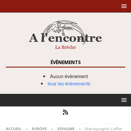
ÉVÈNEMENTS
Aucun évènement
tous les évènements
ACCUEIL
EUROPE
ESPAGNE
Etat espagnol. L’effet