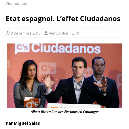
Ciudadanos
Etat espagnol. L’effet Ciudadanos
3 décembre 2015
Alencontre
0
Albert Rivera lors des élections en Catalogne
Par Miguel Salas