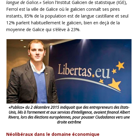
langue de Galice.»
Selon l’Institut Galicien de statistique (IGE),
Ferrol est la ville de Galice où le galicien connaît ses pires
instants, 85% de la population est de langue castillane et seul
12% parlent habituellement le galicien, bien en deçà de la
moyenne de Galice qui s’élève à 23%.
«Publico» du 2 décembre 2015 indiquait que des entrepreneurs des Etats-
Unis, liés à l’armement et aux services d’intelligence, avaient financé Albert
Rivera, lors des élections européennes, pour pousser Ciudadanos vers une
droite extrême
Néolibéraux dans le domaine économique