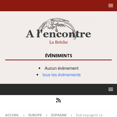
ÉVÈNEMENTS
Aucun évènement
tous les évènements
ACCUEIL
EUROPE
ESPAGNE
Etat espagnol. Le