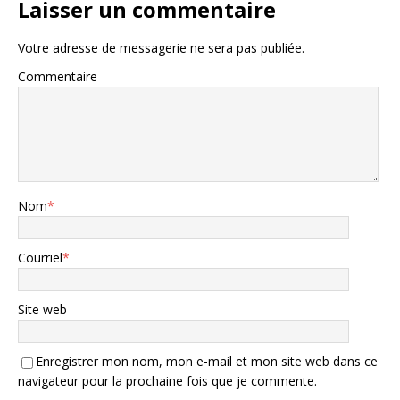
Laisser un commentaire
Votre adresse de messagerie ne sera pas publiée.
Commentaire
Nom
*
Courriel
*
Site web
Enregistrer mon nom, mon e-mail et mon site web dans ce
navigateur pour la prochaine fois que je commente.