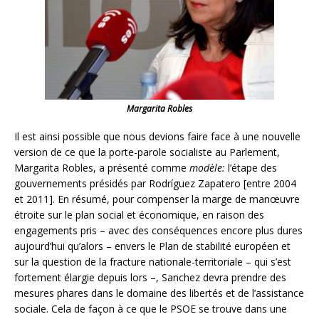
Margarita Robles
Il est ainsi possible que nous devions faire face à une nouvelle
version de ce que la porte-parole socialiste au Parlement,
Margarita Robles, a présenté comme
modèle:
l’étape des
gouvernements présidés par Rodríguez Zapatero [entre 2004
et 2011]. En résumé, pour compenser la marge de manœuvre
étroite sur le plan social et économique, en raison des
engagements pris – avec des conséquences encore plus dures
aujourd’hui qu’alors – envers le Plan de stabilité européen et
sur la question de la fracture nationale-territoriale – qui s’est
fortement élargie depuis lors –, Sanchez devra prendre des
mesures phares dans le domaine des libertés et de l’assistance
sociale. Cela de façon à ce que le PSOE se trouve dans une