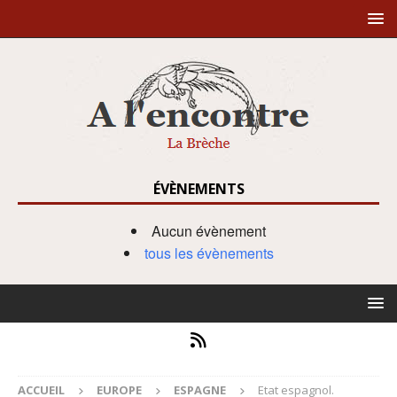
ÉVÈNEMENTS
Aucun évènement
tous les évènements
ACCUEIL
EUROPE
ESPAGNE
Etat espagnol.