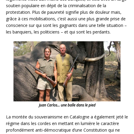
soutien populaire en dépit de la criminalisation de la
protestation. Plus de pauvreté signifie plus de douleur mais,
grâce à ces mobilisations, c’est aussi une plus grande prise de
conscience sur qui sont les gagnants dans une telle situation –
les banquiers, les politiciens – et qui sont les perdants.
Juan Carlos… une balle dans le pied
La montée du souverainisme en Catalogne a également jeté le
régime dans les cordes en mettant en lumière le caractère
profondément anti-démocratique d’une Constitution qui ne