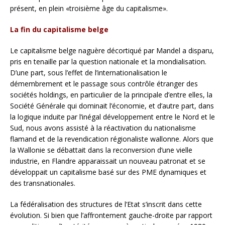
présent, en plein «troisième âge du capitalisme».
La fin du capitalisme belge
Le capitalisme belge naguère décortiqué par Mandel a disparu,
pris en tenaille par la question nationale et la mondialisation.
D’une part, sous l’effet de l’internationalisation le
démembrement et le passage sous contrôle étranger des
sociétés holdings, en particulier de la principale d’entre elles, la
Société Générale qui dominait l’économie, et d’autre part, dans
la logique induite par l’inégal développement entre le Nord et le
Sud, nous avons assisté à la réactivation du nationalisme
flamand et de la revendication régionaliste wallonne. Alors que
la Wallonie se débattait dans la reconversion d’une vielle
industrie, en Flandre apparaissait un nouveau patronat et se
développait un capitalisme basé sur des PME dynamiques et
des transnationales.
La fédéralisation des structures de l’Etat s’inscrit dans cette
évolution. Si bien que l’affrontement gauche-droite par rapport