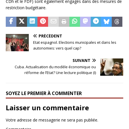
CDh et le FDF) sont également engagés dans des mesures de
restriction budgétaire.
PRÉCÉDENT
Etat espagnol. Elections municipales et dans les
autonomies: vers quel cap?
SUIVANT
Cuba. Actualisation du modèle économique ou
réforme de l’Etat? Une lecture politique (I)
SOYEZ LE PREMIER À COMMENTER
Laisser un commentaire
Votre adresse de messagerie ne sera pas publiée.