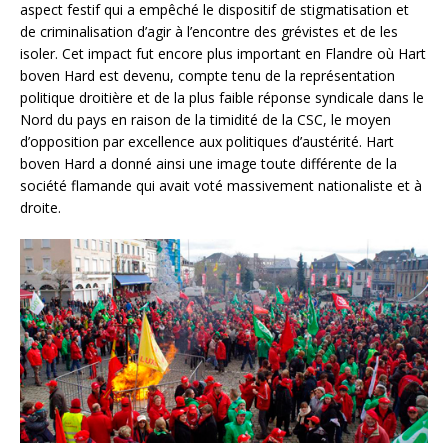
aspect festif qui a empêché le dispositif de stigmatisation et
de criminalisation d’agir à l’encontre des grévistes et de les
isoler. Cet impact fut encore plus important en Flandre où Hart
boven Hard est devenu, compte tenu de la représentation
politique droitière et de la plus faible réponse syndicale dans le
Nord du pays en raison de la timidité de la CSC, le moyen
d’opposition par excellence aux politiques d’austérité. Hart
boven Hard a donné ainsi une image toute différente de la
société flamande qui avait voté massivement nationaliste et à
droite.