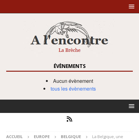
ÉVÈNEMENTS
Aucun évènement
tous les évènements
ACCUEIL
EUROPE
BELGIQUE
La Belgique, une