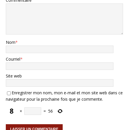
Commentaire
Nom
*
Courriel
*
Site web
Enregistrer mon nom, mon e-mail et mon site web dans ce
navigateur pour la prochaine fois que je commente.
×
=
56