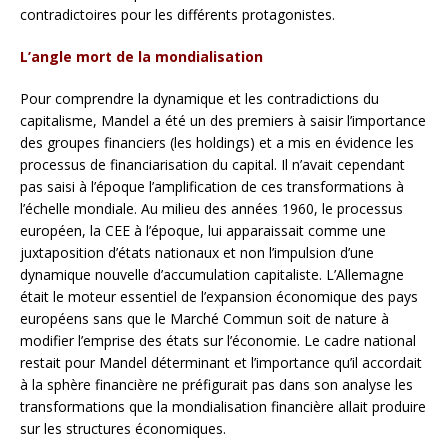
contradictoires pour les différents protagonistes.
L’angle mort de la mondialisation
Pour comprendre la dynamique et les contradictions du
capitalisme, Mandel a été un des premiers à saisir l’importance
des groupes financiers (les holdings) et a mis en évidence les
processus de financiarisation du capital. Il n’avait cependant
pas saisi à l’époque l’amplification de ces transformations à
l’échelle mondiale. Au milieu des années 1960, le processus
européen, la CEE à l’époque, lui apparaissait comme une
juxtaposition d’états nationaux et non l’impulsion d’une
dynamique nouvelle d’accumulation capitaliste. L’Allemagne
était le moteur essentiel de l’expansion économique des pays
européens sans que le Marché Commun soit de nature à
modifier l’emprise des états sur l’économie. Le cadre national
restait pour Mandel déterminant et l’importance qu’il accordait
à la sphère financière ne préfigurait pas dans son analyse les
transformations que la mondialisation financière allait produire
sur les structures économiques.