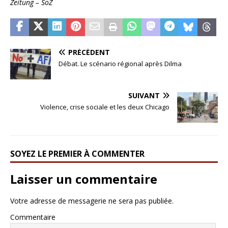
Zeitung – SoZ
PRÉCÉDENT
Débat. Le scénario régional après Dilma
SUIVANT
Violence, crise sociale et les deux Chicago
SOYEZ LE PREMIER À COMMENTER
Laisser un commentaire
Votre adresse de messagerie ne sera pas publiée.
Commentaire