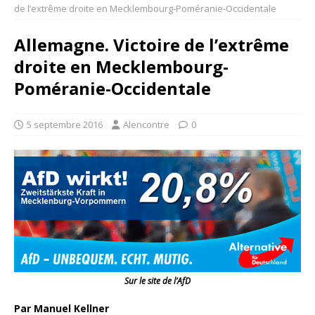
de l’extrême droite en Mecklembourg-Poméranie-Occidentale
Allemagne. Victoire de l’extrême
droite en Mecklembourg-
Poméranie-Occidentale
5 septembre 2016
Alencontre
0
Sur le site de l’AfD
Par Manuel Kellner