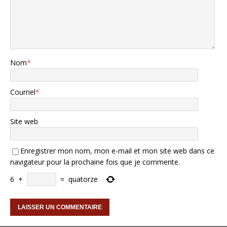
Nom
*
Courriel
*
Site web
Enregistrer mon nom, mon e-mail et mon site web dans ce
navigateur pour la prochaine fois que je commente.
6
+
=
quatorze