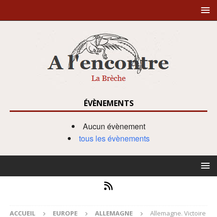
ÉVÈNEMENTS
Aucun évènement
tous les évènements
ACCUEIL
EUROPE
ALLEMAGNE
Allemagne. Victoire