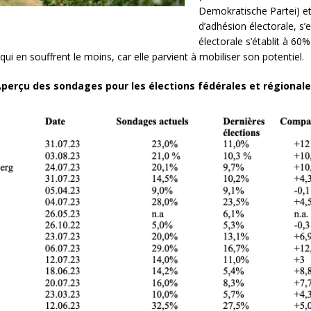
Demokratische Partei) et
d’adhésion électorale, s’
électorale s’établit à 6
qui en souffrent le moins, car elle parvient à mobiliser son potentiel.
perçu des sondages pour les élections fédérales et régional