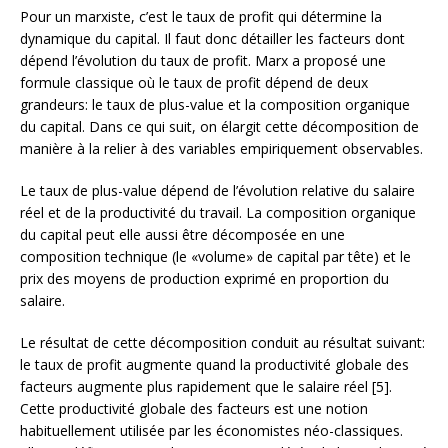
Pour un marxiste, c’est le taux de profit qui détermine la
dynamique du capital. Il faut donc détailler les facteurs dont
dépend l’évolution du taux de profit. Marx a proposé une
formule classique où le taux de profit dépend de deux
grandeurs: le taux de plus-value et la composition organique
du capital. Dans ce qui suit, on élargit cette décomposition de
manière à la relier à des variables empiriquement observables.
Le taux de plus-value dépend de l’évolution relative du salaire
réel et de la productivité du travail. La composition organique
du capital peut elle aussi être décomposée en une
composition technique (le «volume» de capital par tête) et le
prix des moyens de production exprimé en proportion du
salaire.
Le résultat de cette décomposition conduit au résultat suivant:
le taux de profit augmente quand la productivité globale des
facteurs augmente plus rapidement que le salaire réel [5].
Cette productivité globale des facteurs est une notion
habituellement utilisée par les économistes néo-classiques.