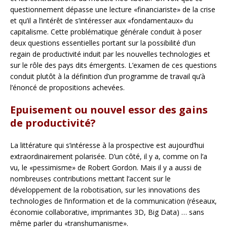
questionnement dépasse une lecture «financiariste» de la crise
et qu’il a l’intérêt de s’intéresser aux «fondamentaux» du
capitalisme. Cette problématique générale conduit à poser
deux questions essentielles portant sur la possibilité d’un
regain de productivité induit par les nouvelles technologies et
sur le rôle des pays dits émergents. L’examen de ces questions
conduit plutôt à la définition d’un programme de travail qu’à
l’énoncé de propositions achevées.
Epuisement ou nouvel essor des gains
de productivité?
La littérature qui s’intéresse à la prospective est aujourd’hui
extraordinairement polarisée. D’un côté, il y a, comme on l’a
vu, le «pessimisme» de Robert Gordon. Mais il y a aussi de
nombreuses contributions mettant l’accent sur le
développement de la robotisation, sur les innovations des
technologies de l’information et de la communication (réseaux,
économie collaborative, imprimantes 3D, Big Data) … sans
même parler du «transhumanisme».