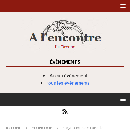
ÉVÈNEMENTS
Aucun évènement
tous les évènements
ACCUEIL
ECONOMIE
Stagnation séculaire: le