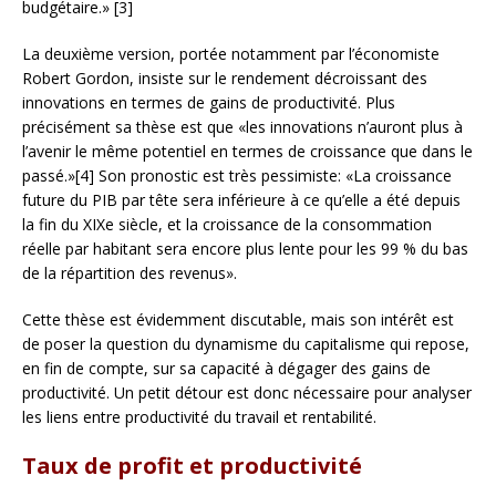
budgétaire.» [3]
La deuxième version, portée notamment par l’économiste
Robert Gordon, insiste sur le rendement décroissant des
innovations en termes de gains de productivité. Plus
précisément sa thèse est que «les innovations n’auront plus à
l’avenir le même potentiel en termes de croissance que dans le
passé.»[4] Son pronostic est très pessimiste: «La croissance
future du PIB par tête sera inférieure à ce qu’elle a été depuis
la fin du XIXe siècle, et la croissance de la consommation
réelle par habitant sera encore plus lente pour les 99 % du bas
de la répartition des revenus».
Cette thèse est évidemment discutable, mais son intérêt est
de poser la question du dynamisme du capitalisme qui repose,
en fin de compte, sur sa capacité à dégager des gains de
productivité. Un petit détour est donc nécessaire pour analyser
les liens entre productivité du travail et rentabilité.
Taux de profit et productivité