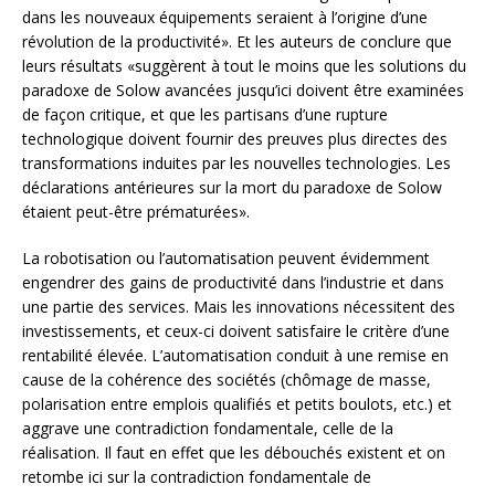
dans les nouveaux équipements seraient à l’origine d’une
révolution de la productivité». Et les auteurs de conclure que
leurs résultats «suggèrent à tout le moins que les solutions du
paradoxe de Solow avancées jusqu’ici doivent être examinées
de façon critique, et que les partisans d’une rupture
technologique doivent fournir des preuves plus directes des
transformations induites par les nouvelles technologies. Les
déclarations antérieures sur la mort du paradoxe de Solow
étaient peut-être prématurées».
La robotisation ou l’automatisation peuvent évidemment
engendrer des gains de productivité dans l’industrie et dans
une partie des services. Mais les innovations nécessitent des
investissements, et ceux-ci doivent satisfaire le critère d’une
rentabilité élevée. L’automatisation conduit à une remise en
cause de la cohérence des sociétés (chômage de masse,
polarisation entre emplois qualifiés et petits boulots, etc.) et
aggrave une contradiction fondamentale, celle de la
réalisation. Il faut en effet que les débouchés existent et on
retombe ici sur la contradiction fondamentale de