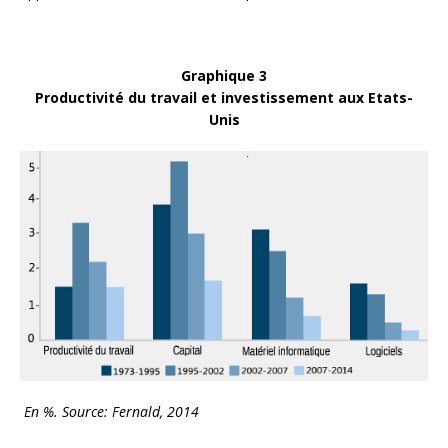
Graphique 3
Productivité du travail et investissement aux Etats-
Unis
En %. Source: Fernald, 2014