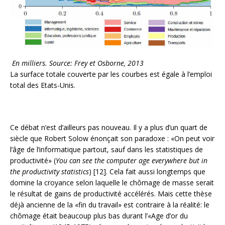
En milliers. Source: Frey et Osborne, 2013
La surface totale couverte par les courbes est égale à l’emploi
total des Etats-Unis.
Ce débat n’est d’ailleurs pas nouveau. Il y a plus d’un quart de
siècle que Robert Solow énonçait son paradoxe : «On peut voir
l’âge de l’informatique partout, sauf dans les statistiques de
productivité» (
You can see the computer age everywhere but in
the productivity statistics
) [12]. Cela fait aussi longtemps que
domine la croyance selon laquelle le chômage de masse serait
le résultat de gains de productivité accélérés. Mais cette thèse
déjà ancienne de la «fin du travail» est contraire à la réalité: le
chômage était beaucoup plus bas durant l’«Age d’or du