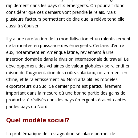
rapidement dans les pays dits émergents. On pourrait donc
considérer que ces derniers vont prendre le relais. Mais
plusieurs facteurs permettent de dire que la relève tend elle
aussi à s’épuiser.
Il y a une raréfaction de la mondialisation et un ralentissement
de la montée en puissance des émergents. Certains d’entre
eux, notamment en Amérique latine, reviennent à une
insertion dominée dans la division internationale du travail. Le
développement des «chaînes de valeur globales» se ralentit en
raison de l’augmentation des coûts salariaux, notamment en
Chine, et le ralentissement au Nord affaiblit les modèles
exportateurs du Sud. Ce dernier point est particulièrement
important dans la mesure où une bonne partie des gains de
productivité réalisés dans les pays émergents étaient captés
par les pays du Nord.
Quel modèle social?
La problématique de la stagnation séculaire permet de