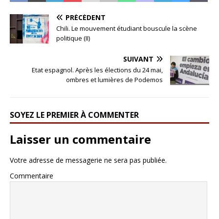
PRÉCÉDENT
Chili. Le mouvement étudiant bouscule la scène
politique (II)
SUIVANT
Etat espagnol. Après les élections du 24 mai,
ombres et lumières de Podemos
SOYEZ LE PREMIER À COMMENTER
Laisser un commentaire
Votre adresse de messagerie ne sera pas publiée.
Commentaire