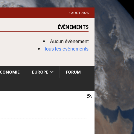
6 AOÛT 2026
ÉVÈNEMENTS
Aucun évènement
tous les évènements
ECONOMIE
EUROPE
FORUM