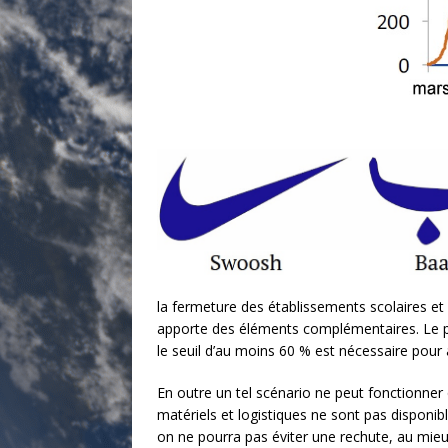
la fermeture des établissements scolaires et 
apporte des éléments complémentaires. Le pre
le seuil d’au moins 60 % est nécessaire pour a
En outre un tel scénario ne peut fonctionne
matériels et logistiques ne sont pas disponi
on ne pourra pas éviter une rechute, au mieux