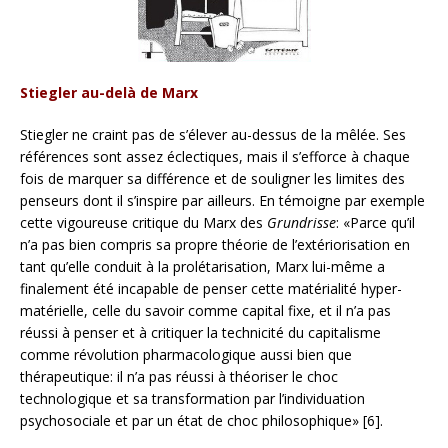
Stiegler au-delà de Marx
Stiegler ne craint pas de s’élever au-dessus de la mêlée. Ses
références sont assez éclectiques, mais il s’efforce à chaque
fois de marquer sa différence et de souligner les limites des
penseurs dont il s’inspire par ailleurs. En témoigne par exemple
cette vigoureuse critique du Marx des
Grundrisse
: «Parce qu’il
n’a pas bien compris sa propre théorie de l’extériorisation en
tant qu’elle conduit à la prolétarisation, Marx lui-même a
finalement été incapable de penser cette matérialité hyper-
matérielle, celle du savoir comme capital fixe, et il n’a pas
réussi à penser et à critiquer la technicité du capitalisme
comme révolution pharmacologique aussi bien que
thérapeutique: il n’a pas réussi à théoriser le choc
technologique et sa transformation par l’individuation
psychosociale et par un état de choc philosophique» [6].