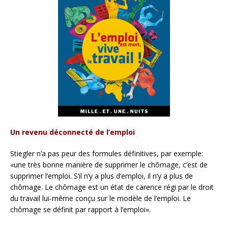
Un revenu déconnecté de l’emploi
Stiegler n’a pas peur des formules définitives, par exemple:
«une très bonne manière de supprimer le chômage, c’est de
supprimer l’emploi. S’il n’y a plus d’emploi, il n’y a plus de
chômage. Le chômage est un état de carence régi par le droit
du travail lui-même conçu sur le modèle de l’emploi. Le
chômage se définit par rapport à l’emploi».