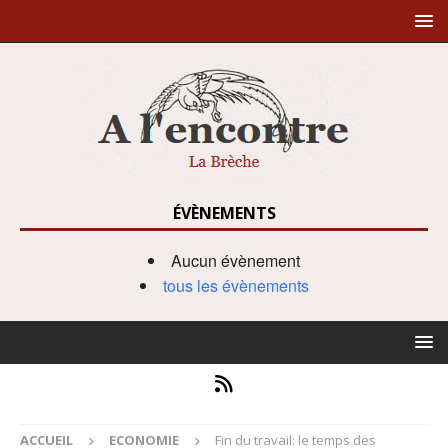
ÉVÈNEMENTS
Aucun évènement
tous les évènements
ACCUEIL
ECONOMIE
Fin du travail: le temps des