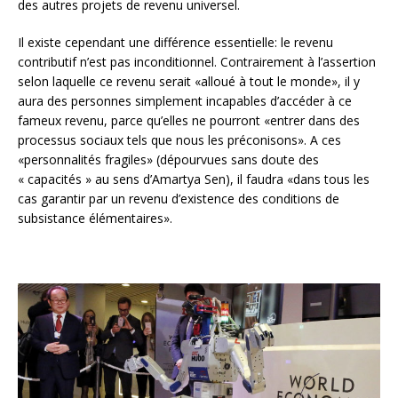
des autres projets de revenu universel.
Il existe cependant une différence essentielle: le revenu
contributif n’est pas inconditionnel. Contrairement à l’assertion
selon laquelle ce revenu serait «alloué à tout le monde», il y
aura des personnes simplement incapables d’accéder à ce
fameux revenu, parce qu’elles ne pourront «entrer dans des
processus sociaux tels que nous les préconisons». A ces
«personnalités fragiles» (dépourvues sans doute des
« capacités » au sens d’Amartya Sen), il faudra «dans tous les
cas garantir par un revenu d’existence des conditions de
subsistance élémentaires».