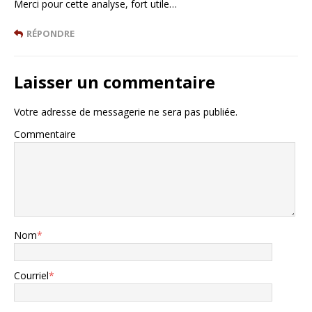
Merci pour cette analyse, fort utile…
RÉPONDRE
Laisser un commentaire
Votre adresse de messagerie ne sera pas publiée.
Commentaire
Nom
*
Courriel
*